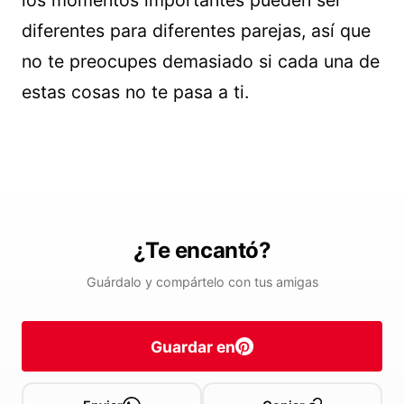
los momentos importantes pueden ser
diferentes para diferentes parejas, así que
no te preocupes demasiado si cada una de
estas cosas no te pasa a ti.
¿Te encantó?
Guárdalo y compártelo con tus amigas
Guardar en