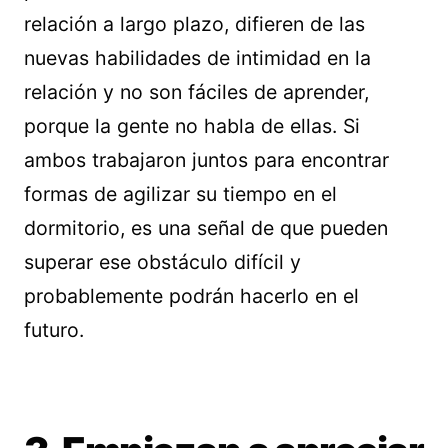
relación a largo plazo, difieren de las
nuevas habilidades de intimidad en la
relación y no son fáciles de aprender,
porque la gente no habla de ellas. Si
ambos trabajaron juntos para encontrar
formas de agilizar su tiempo en el
dormitorio, es una señal de que pueden
superar ese obstáculo difícil y
probablemente podrán hacerlo en el
futuro.