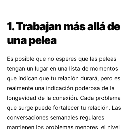
1. Trabajan más allá de
una pelea
Es posible que no esperes que las peleas
tengan un lugar en una lista de momentos
que indican que tu relación durará, pero es
realmente una indicación poderosa de la
longevidad de la conexión. Cada problema
que surge puede fortalecer tu relación. Las
conversaciones semanales regulares
mantienen los problemas menores, el nivel