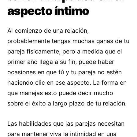
aspecto íntimo
Al comienzo de una relación,
probablemente tengas muchas ganas de tu
pareja físicamente, pero a medida que el
primer año llega a su fin, puede haber
ocasiones en que tú y tu pareja no estén
haciendo clic en ese aspecto. La forma en
que manejas esto puede decir mucho
sobre el éxito a largo plazo de tu relación.
Las habilidades que las parejas necesitan
para mantener viva la intimidad en una