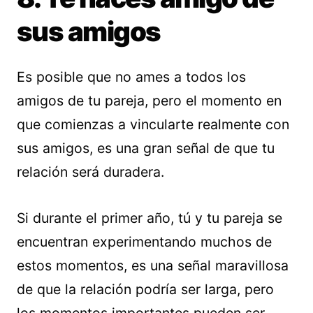
sus amigos
Es posible que no ames a todos los
amigos de tu pareja, pero el momento en
que comienzas a vincularte realmente con
sus amigos, es una gran señal de que tu
relación será duradera.
Si durante el primer año, tú y tu pareja se
encuentran experimentando muchos de
estos momentos, es una señal maravillosa
de que la relación podría ser larga, pero