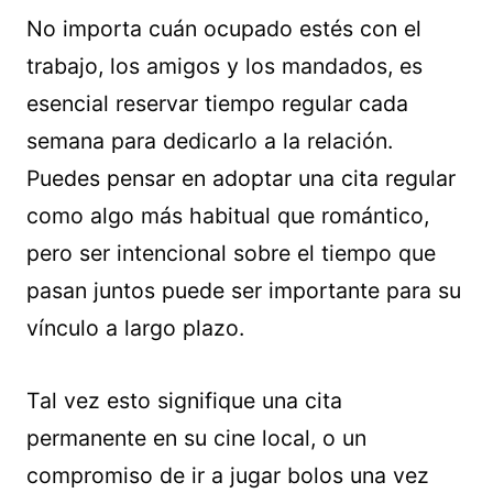
No importa cuán ocupado estés con el
trabajo, los amigos y los mandados, es
esencial reservar tiempo regular cada
semana para dedicarlo a la relación.
Puedes pensar en adoptar una cita regular
como algo más habitual que romántico,
pero ser intencional sobre el tiempo que
pasan juntos puede ser importante para su
vínculo a largo plazo.
Tal vez esto signifique una cita
permanente en su cine local, o un
compromiso de ir a jugar bolos una vez