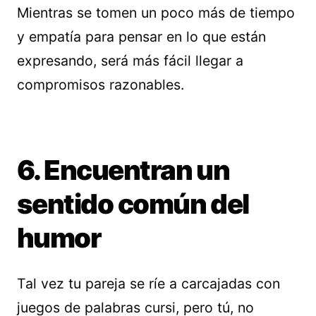
Mientras se tomen un poco más de tiempo
y empatía para pensar en lo que están
expresando, será más fácil llegar a
compromisos razonables.
6. Encuentran un
sentido común del
humor
Tal vez tu pareja se ríe a carcajadas con
juegos de palabras cursi, pero tú, no