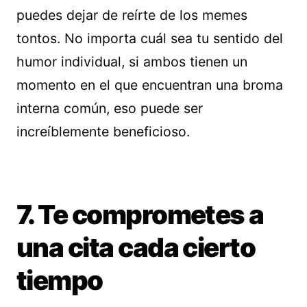
puedes dejar de reírte de los memes
tontos. No importa cuál sea tu sentido del
humor individual, si ambos tienen un
momento en el que encuentran una broma
interna común, eso puede ser
increíblemente beneficioso.
7. Te comprometes a
una cita cada cierto
tiempo