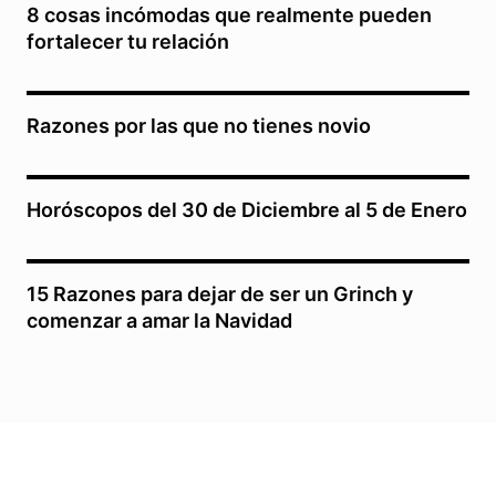
8 cosas incómodas que realmente pueden
fortalecer tu relación
Razones por las que no tienes novio
Horóscopos del 30 de Diciembre al 5 de Enero
15 Razones para dejar de ser un Grinch y
comenzar a amar la Navidad