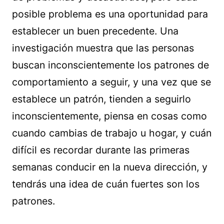
posible problema es una oportunidad para
establecer un buen precedente. Una
investigación muestra que las personas
buscan inconscientemente los patrones de
comportamiento a seguir, y una vez que se
establece un patrón, tienden a seguirlo
inconscientemente, piensa en cosas como
cuando cambias de trabajo u hogar, y cuán
difícil es recordar durante las primeras
semanas conducir en la nueva dirección, y
tendrás una idea de cuán fuertes son los
patrones.