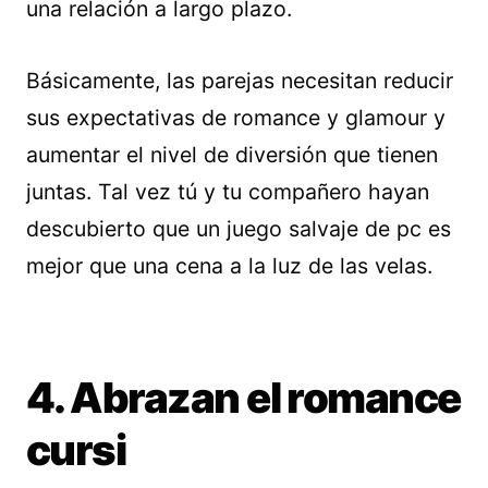
una relación a largo plazo.
Básicamente, las parejas necesitan reducir
sus expectativas de romance y glamour y
aumentar el nivel de diversión que tienen
juntas. Tal vez tú y tu compañero hayan
descubierto que un juego salvaje de pc es
mejor que una cena a la luz de las velas.
4. Abrazan el romance
cursi