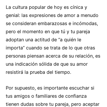
La cultura popular de hoy es cínica y
genial: las expresiones de amor a menudo
se consideran embarazosas e incómodas,
pero el momento en que tú y tu pareja
adoptan una actitud de “a quién le
importa” cuando se trata de lo que otras
personas piensan acerca de su relación, es
una indicación sólida de que su amor
resistirá la prueba del tiempo.
Por supuesto, es importante escuchar si
tus amigos o familiares de confianza
tienen dudas sobre tu pareja, pero aceptar