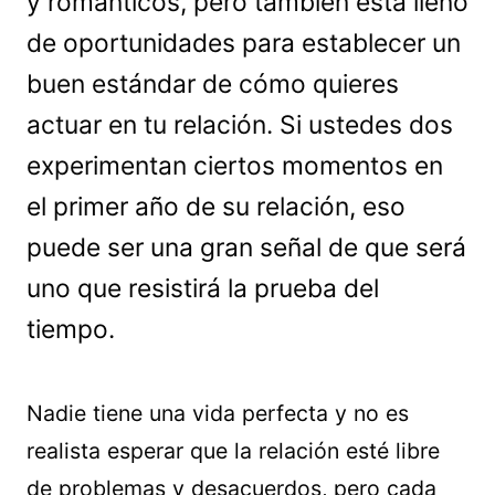
y románticos, pero también está lleno
de oportunidades para establecer un
buen estándar de cómo quieres
actuar en tu relación. Si ustedes dos
experimentan ciertos momentos en
el primer año de su relación, eso
puede ser una gran señal de que será
uno que resistirá la prueba del
tiempo.
Nadie tiene una vida perfecta y no es
realista esperar que la relación esté libre
de problemas y desacuerdos, pero cada