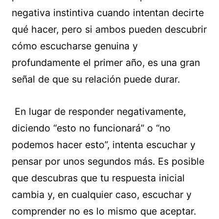
negativa instintiva cuando intentan decirte
qué hacer, pero si ambos pueden descubrir
cómo escucharse genuina y
profundamente el primer año, es una gran
señal de que su relación puede durar.
En lugar de responder negativamente,
diciendo “esto no funcionará” o “no
podemos hacer esto”, intenta escuchar y
pensar por unos segundos más. Es posible
que descubras que tu respuesta inicial
cambia y, en cualquier caso, escuchar y
comprender no es lo mismo que aceptar.