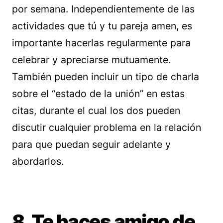
por semana. Independientemente de las
actividades que tú y tu pareja amen, es
importante hacerlas regularmente para
celebrar y apreciarse mutuamente.
También pueden incluir un tipo de charla
sobre el “estado de la unión” en estas
citas, durante el cual los dos pueden
discutir cualquier problema en la relación
para que puedan seguir adelante y
abordarlos.
8. Te haces amigo de