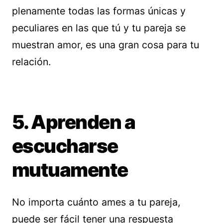
plenamente todas las formas únicas y
peculiares en las que tú y tu pareja se
muestran amor, es una gran cosa para tu
relación.
5. Aprenden a
escucharse
mutuamente
No importa cuánto ames a tu pareja,
puede ser fácil tener una respuesta