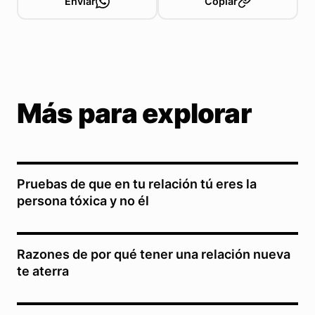
Enviar
Copiar
Más para explorar
Pruebas de que en tu relación tú eres la
persona tóxica y no él
Razones de por qué tener una relación nueva
te aterra