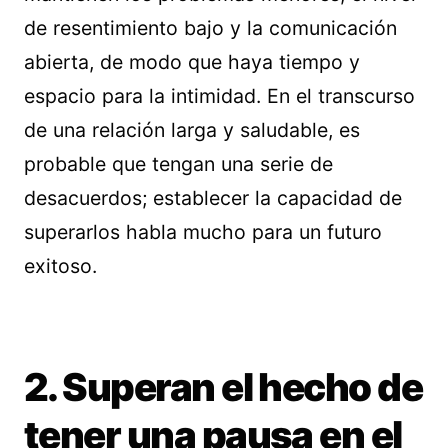
de resentimiento bajo y la comunicación
abierta, de modo que haya tiempo y
espacio para la intimidad. En el transcurso
de una relación larga y saludable, es
probable que tengan una serie de
desacuerdos; establecer la capacidad de
superarlos habla mucho para un futuro
exitoso.
2. Superan el hecho de
tener una pausa en el