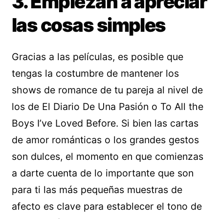
3. Empiezan a apreciar
las cosas simples
Gracias a las películas, es posible que
tengas la costumbre de mantener los
shows de romance de tu pareja al nivel de
los de El Diario De Una Pasión o To All the
Boys I’ve Loved Before. Si bien las cartas
de amor románticas o los grandes gestos
son dulces, el momento en que comienzas
a darte cuenta de lo importante que son
para ti las más pequeñas muestras de
afecto es clave para establecer el tono de