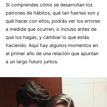
Si comprendes cómo se desarrollan los
patrones de hábitos, qué tan fuertes son y
qué hacer con ellos, podrás ver los errores
a medida que ocurren, o incluso antes de
que los hagas, y cambiar lo que estás
haciendo. Aquí hay algunos momentos en
el primer año de una relación que apuntan
a un largo futuro juntos.