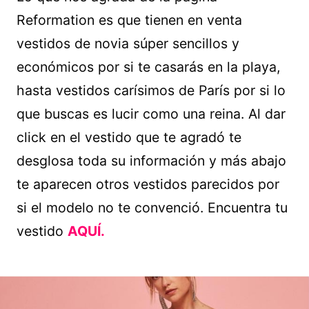
Reformation es que tienen en venta
vestidos de novia súper sencillos y
económicos por si te casarás en la playa,
hasta vestidos carísimos de París por si lo
que buscas es lucir como una reina. Al dar
click en el vestido que te agradó te
desglosa toda su información y más abajo
te aparecen otros vestidos parecidos por
si el modelo no te convenció. Encuentra tu
vestido
AQUÍ.