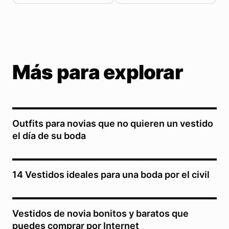
Más para explorar
Outfits para novias que no quieren un vestido
el día de su boda
14 Vestidos ideales para una boda por el civil
Vestidos de novia bonitos y baratos que
puedes comprar por Internet