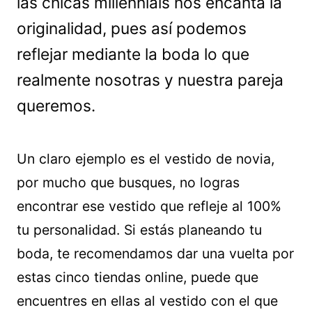
las chicas millennials nos encanta la
originalidad, pues así podemos
reflejar mediante la boda lo que
realmente nosotras y nuestra pareja
queremos.
Un claro ejemplo es el vestido de novia,
por mucho que busques, no logras
encontrar ese vestido que refleje al 100%
tu personalidad. Si estás planeando tu
boda, te recomendamos dar una vuelta por
estas cinco tiendas online, puede que
encuentres en ellas al vestido con el que