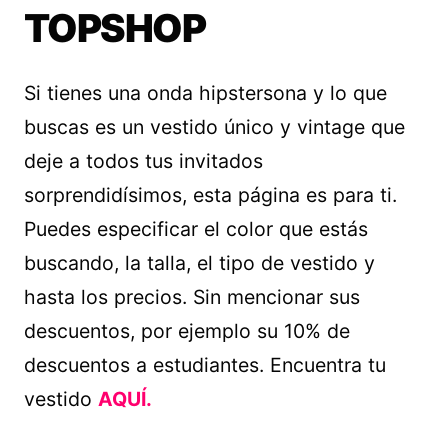
TOPSHOP
Si tienes una onda hipstersona y lo que
buscas es un vestido único y vintage que
deje a todos tus invitados
sorprendidísimos, esta página es para ti.
Puedes especificar el color que estás
buscando, la talla, el tipo de vestido y
hasta los precios. Sin mencionar sus
descuentos, por ejemplo su 10% de
descuentos a estudiantes. Encuentra tu
vestido
AQUÍ.