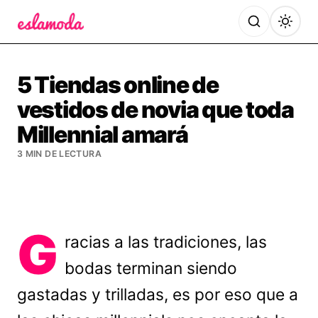
Es la Moda
5 Tiendas online de
vestidos de novia que toda
Millennial amará
3 MIN DE LECTURA
G
racias a las tradiciones, las
bodas terminan siendo
gastadas y trilladas, es por eso que a