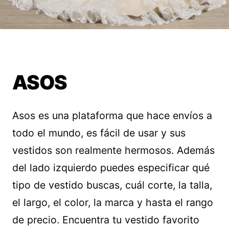
ASOS
Asos es una plataforma que hace envíos a
todo el mundo, es fácil de usar y sus
vestidos son realmente hermosos. Además
del lado izquierdo puedes especificar qué
tipo de vestido buscas, cuál corte, la talla,
el largo, el color, la marca y hasta el rango
de precio. Encuentra tu vestido favorito