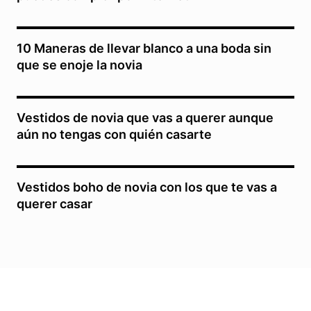
10 Maneras de llevar blanco a una boda sin
que se enoje la novia
Vestidos de novia que vas a querer aunque
aún no tengas con quién casarte
Vestidos boho de novia con los que te vas a
querer casar