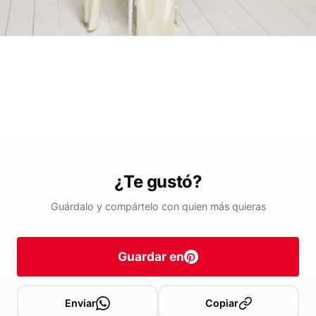
¿Te gustó?
Guárdalo y compártelo con quien más quieras
Guardar en
Enviar
Copiar