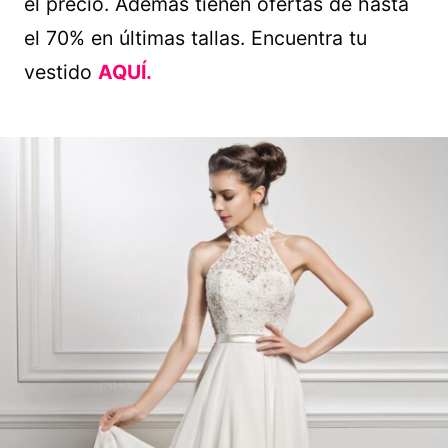
el precio. Además tienen ofertas de hasta
el 70% en últimas tallas. Encuentra tu
vestido
AQUÍ.