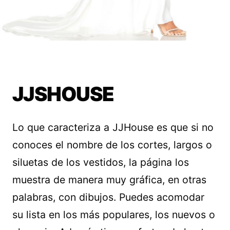
JJSHOUSE
Lo que caracteriza a JJHouse es que si no
conoces el nombre de los cortes, largos o
siluetas de los vestidos, la página los
muestra de manera muy gráfica, en otras
palabras, con dibujos. Puedes acomodar
su lista en los más populares, los nuevos o