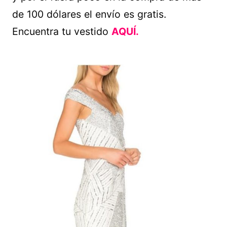
de 100 dólares el envío es gratis.
Encuentra tu vestido
AQUÍ.