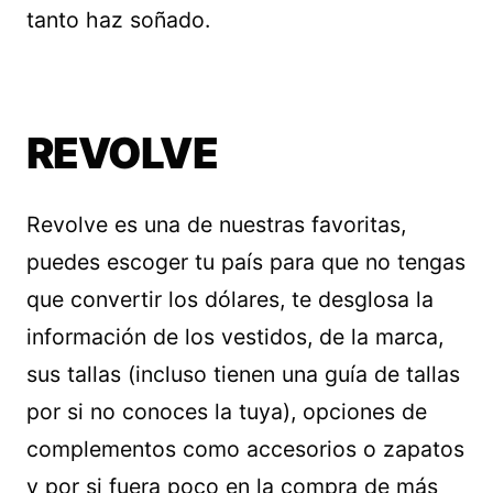
tanto haz soñado.
REVOLVE
Revolve es una de nuestras favoritas,
puedes escoger tu país para que no tengas
que convertir los dólares, te desglosa la
información de los vestidos, de la marca,
sus tallas (incluso tienen una guía de tallas
por si no conoces la tuya), opciones de
complementos como accesorios o zapatos
y por si fuera poco en la compra de más