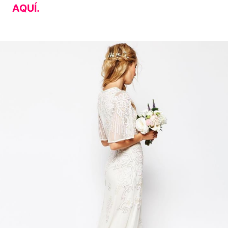
AQUÍ.