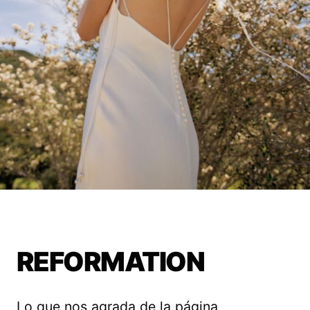
REFORMATION
Lo que nos agrada de la página