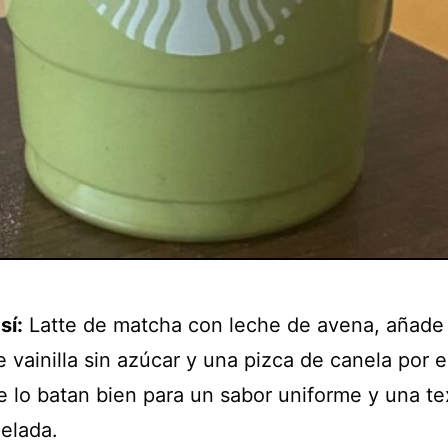
sí:
Latte de matcha con leche de avena, añade
 vainilla sin azúcar y una pizca de canela por 
e lo batan bien para un sabor uniforme y una te
pelada.