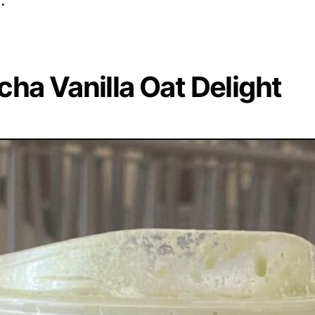
ha Vanilla Oat Delight