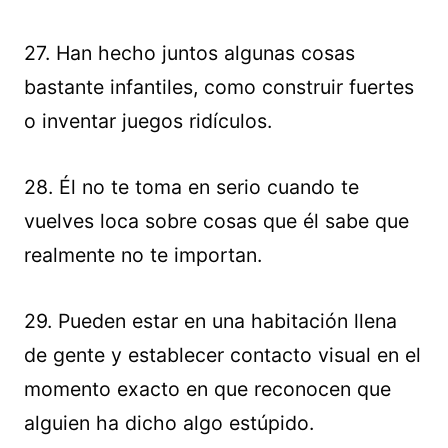
27. Han hecho juntos algunas cosas
bastante infantiles, como construir fuertes
o inventar juegos ridículos.
28. Él no te toma en serio cuando te
vuelves loca sobre cosas que él sabe que
realmente no te importan.
29. Pueden estar en una habitación llena
de gente y establecer contacto visual en el
momento exacto en que reconocen que
alguien ha dicho algo estúpido.