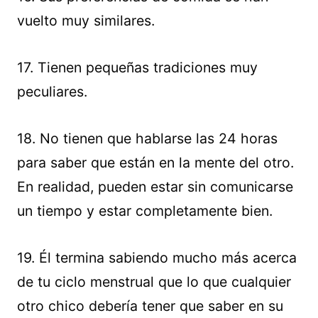
vuelto muy similares.
17. Tienen pequeñas tradiciones muy
peculiares.
18. No tienen que hablarse las 24 horas
para saber que están en la mente del otro.
En realidad, pueden estar sin comunicarse
un tiempo y estar completamente bien.
19. Él termina sabiendo mucho más acerca
de tu ciclo menstrual que lo que cualquier
otro chico debería tener que saber en su