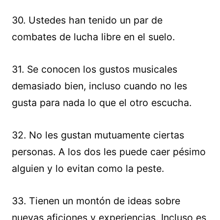
30. Ustedes han tenido un par de
combates de lucha libre en el suelo.
31. Se conocen los gustos musicales
demasiado bien, incluso cuando no les
gusta para nada lo que el otro escucha.
32. No les gustan mutuamente ciertas
personas. A los dos les puede caer pésimo
alguien y lo evitan como la peste.
33. Tienen un montón de ideas sobre
nuevas aficiones y experiencias. Incluso es