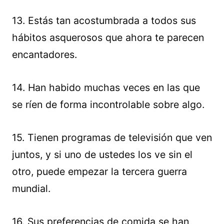
13. Estás tan acostumbrada a todos sus
hábitos asquerosos que ahora te parecen
encantadores.
14. Han habido muchas veces en las que
se ríen de forma incontrolable sobre algo.
15. Tienen programas de televisión que ven
juntos, y si uno de ustedes los ve sin el
otro, puede empezar la tercera guerra
mundial.
16. Sus preferencias de comida se han