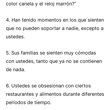
color canela y el reloj marrón?”
4. Han tenido momentos en los que sienten
que no pueden soportar a nadie, excepto a
ustedes.
5. Sus familias se sienten muy cómodas
con ustedes, tanto que ya no se contienen
de nada.
6. Ustedes se obsesionan con ciertos
restaurantes y alimentos durante diferentes
períodos de tiempo.