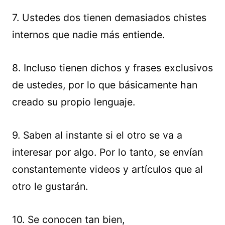
7. Ustedes dos tienen demasiados chistes
internos que nadie más entiende.
8. Incluso tienen dichos y frases exclusivos
de ustedes, por lo que básicamente han
creado su propio lenguaje.
9. Saben al instante si el otro se va a
interesar por algo. Por lo tanto, se envían
constantemente videos y artículos que al
otro le gustarán.
10. Se conocen tan bien,