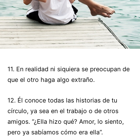
11. En realidad ni siquiera se preocupan de
que el otro haga algo extraño.
12. Él conoce todas las historias de tu
círculo, ya sea en el trabajo o de otros
amigos. “¿Ella hizo qué? Amor, lo siento,
pero ya sabíamos cómo era ella”.