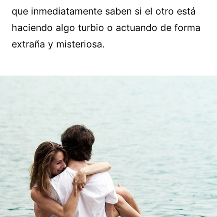
que inmediatamente saben si el otro está
haciendo algo turbio o actuando de forma
extraña y misteriosa.