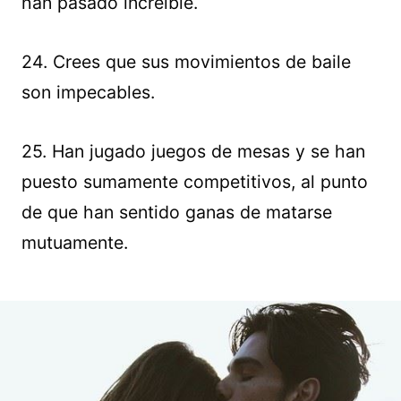
han pasado increíble.
24. Crees que sus movimientos de baile
son impecables.
25. Han jugado juegos de mesas y se han
puesto sumamente competitivos, al punto
de que han sentido ganas de matarse
mutuamente.