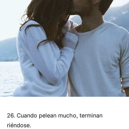
26. Cuando pelean mucho, terminan
riéndose.