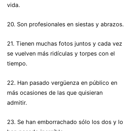
vida.
20. Son profesionales en siestas y abrazos.
21. Tienen muchas fotos juntos y cada vez
se vuelven más ridículas y torpes con el
tiempo.
22. Han pasado vergüenza en público en
más ocasiones de las que quisieran
admitir.
23. Se han emborrachado sólo los dos y lo