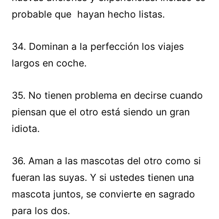
probable que hayan hecho listas.
34. Dominan a la perfección los viajes
largos en coche.
35. No tienen problema en decirse cuando
piensan que el otro está siendo un gran
idiota.
36. Aman a las mascotas del otro como si
fueran las suyas. Y si ustedes tienen una
mascota juntos, se convierte en sagrado
para los dos.