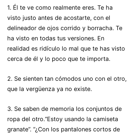
1. Él te ve como realmente eres. Te ha
visto justo antes de acostarte, con el
delineador de ojos corrido y borracha. Te
ha visto en todas tus versiones. En
realidad es ridículo lo mal que te has visto
cerca de él y lo poco que te importa.
2. Se sienten tan cómodos uno con el otro,
que la vergüenza ya no existe.
3. Se saben de memoria los conjuntos de
ropa del otro.“Estoy usando la camiseta
granate”. “¿Con los pantalones cortos de