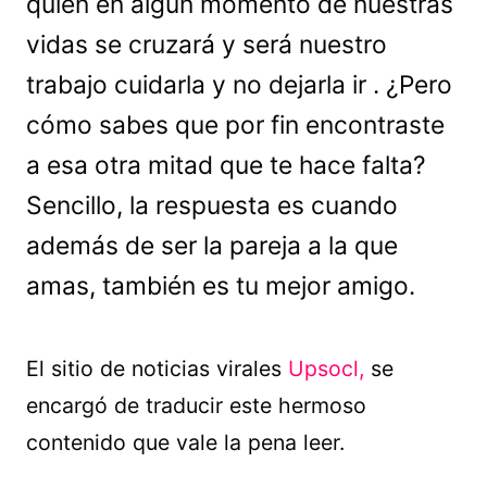
quien en algún momento de nuestras
vidas se cruzará y será nuestro
trabajo cuidarla y no dejarla ir . ¿Pero
cómo sabes que por fin encontraste
a esa otra mitad que te hace falta?
Sencillo, la respuesta es cuando
además de ser la pareja a la que
amas, también es tu mejor amigo.
El sitio de noticias virales
Upsocl,
se
encargó de traducir este hermoso
contenido que vale la pena leer.