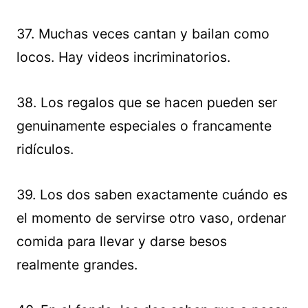
37. Muchas veces cantan y bailan como
locos. Hay videos incriminatorios.
38. Los regalos que se hacen pueden ser
genuinamente especiales o francamente
ridículos.
39. Los dos saben exactamente cuándo es
el momento de servirse otro vaso, ordenar
comida para llevar y darse besos
realmente grandes.