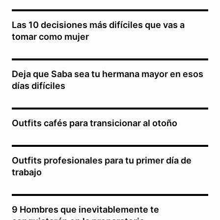
Las 10 decisiones más difíciles que vas a
tomar como mujer
Deja que Saba sea tu hermana mayor en esos
días difíciles
Outfits cafés para transicionar al otoño
Outfits profesionales para tu primer día de
trabajo
9 Hombres que inevitablemente te