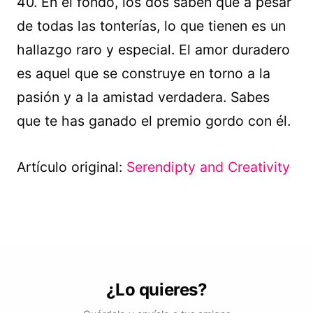
40. En el fondo, los dos saben que a pesar
de todas las tonterías, lo que tienen es un
hallazgo raro y especial. El amor duradero
es aquel que se construye en torno a la
pasión y a la amistad verdadera. Sabes
que te has ganado el premio gordo con él.
Artículo original:
Serendipty and Creativity
¿Lo quieres?