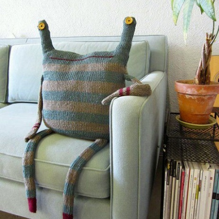
Guardar