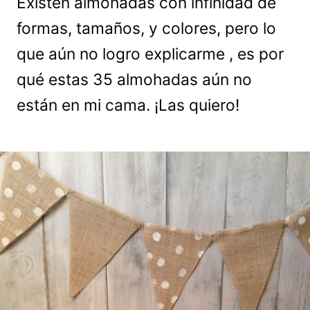
Existen almohadas con infinidad de
formas, tamaños, y colores, pero lo
que aún no logro explicarme , es por
qué estas 35 almohadas aún no
están en mi cama. ¡Las quiero!