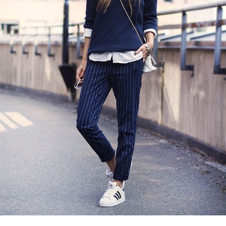
Guardar