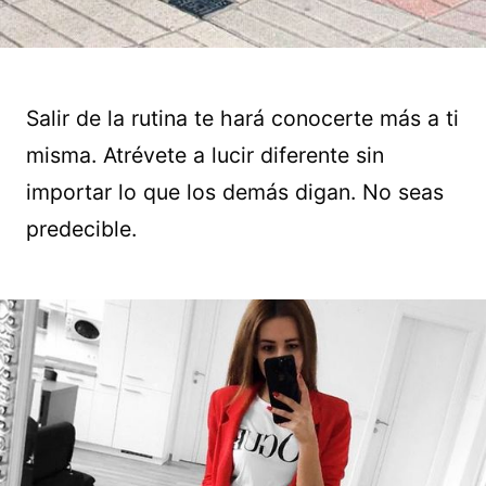
Salir de la rutina te hará conocerte más a ti
misma. Atrévete a lucir diferente sin
importar lo que los demás digan. No seas
predecible.