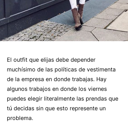
El outfit que elijas debe depender
muchísimo de las políticas de vestimenta
de la empresa en donde trabajas. Hay
algunos trabajos en donde los viernes
puedes elegir literalmente las prendas que
tú decidas sin que esto represente un
problema.