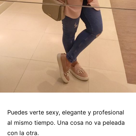
Puedes verte sexy, elegante y profesional
al mismo tiempo. Una cosa no va peleada
con la otra.