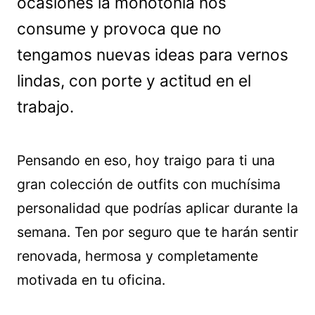
ocasiones la monotonía nos
consume y provoca que no
tengamos nuevas ideas para vernos
lindas, con porte y actitud en el
trabajo.
Pensando en eso, hoy traigo para ti una
gran colección de outfits con muchísima
personalidad que podrías aplicar durante la
semana. Ten por seguro que te harán sentir
renovada, hermosa y completamente
motivada en tu oficina.