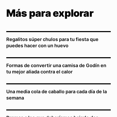
Más para explorar
Regalitos súper chulos para tu fiesta que
puedes hacer con un huevo
Formas de convertir una camisa de Godín en
tu mejor aliada contra el calor
Una media cola de caballo para cada día de la
semana