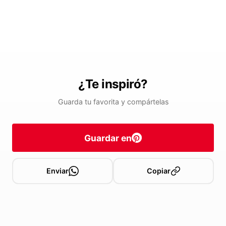
¿Te inspiró?
Guarda tu favorita y compártelas
Guardar en
Enviar
Copiar