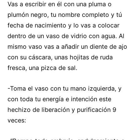
Vas a escribir en él con una pluma o
plumón negro, tu nombre completo y tú
fecha de nacimiento y lo vas a colocar
dentro de un vaso de vidrio con agua. Al
mismo vaso vas a añadir un diente de ajo
con su cáscara, unas hojitas de ruda
fresca, una pizca de sal.
-Toma el vaso con tu mano izquierda, y
con toda tu energía e intención este
hechizo de liberación y purificación 9
veces: