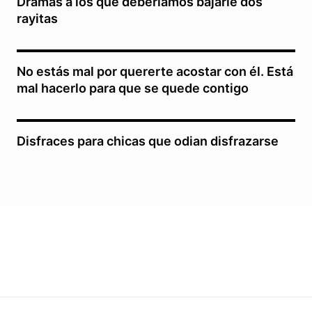
Dramas a los que deberíamos bajarle dos
rayitas
No estás mal por quererte acostar con él. Está
mal hacerlo para que se quede contigo
Disfraces para chicas que odian disfrazarse