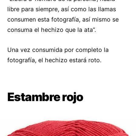
libre para siempre, así como las llamas
consumen esta fotografía, así mismo se
consuma el hechizo que la ata”.
Una vez consumida por completo la
fotografía, el hechizo estará roto.
Estambre rojo