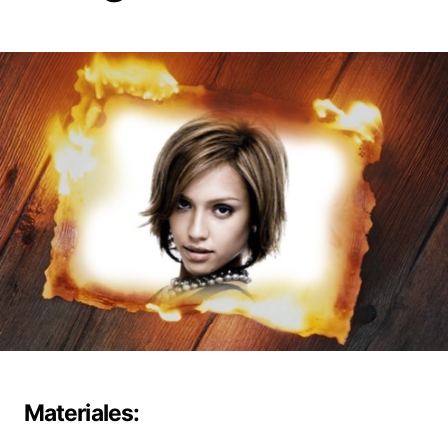
Materiales: