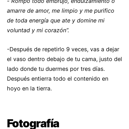
-“Rompo todo embrujo, endulzamiento o
amarre de amor, me limpio y me purifico
de toda energía que ate y domine mi
voluntad y mi corazón”.
-Después de repetirlo 9 veces, vas a dejar
el vaso dentro debajo de tu cama, justo del
lado donde tu duermes por tres días.
Después entierra todo el contenido en
hoyo en la tierra.
Fotografía