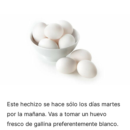
Este hechizo se hace sólo los días martes
por la mañana. Vas a tomar un huevo
fresco de gallina preferentemente blanco.