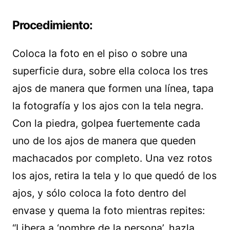
Procedimiento:
Coloca la foto en el piso o sobre una
superficie dura, sobre ella coloca los tres
ajos de manera que formen una línea, tapa
la fotografía y los ajos con la tela negra.
Con la piedra, golpea fuertemente cada
uno de los ajos de manera que queden
machacados por completo. Una vez rotos
los ajos, retira la tela y lo que quedó de los
ajos, y sólo coloca la foto dentro del
envase y quema la foto mientras repites:
“Libera a ‘nombre de la persona’, hazla