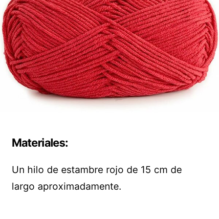
Materiales:
Un hilo de estambre rojo de 15 cm de
largo aproximadamente.