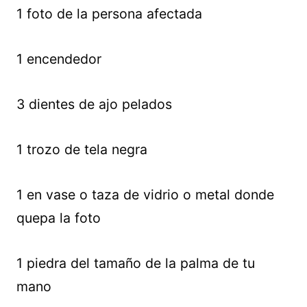
1 foto de la persona afectada
1 encendedor
3 dientes de ajo pelados
1 trozo de tela negra
1 en vase o taza de vidrio o metal donde
quepa la foto
1 piedra del tamaño de la palma de tu
mano