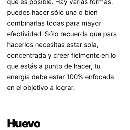
que es posible. Hay varias formas,
puedes hacer sólo una o bien
combinarlas todas para mayor
efectividad. Sólo recuerda que para
hacerlos necesitas estar sola,
concentrada y creer fielmente en lo
que estás a punto de hacer, tu
energía debe estar 100% enfocada
en el objetivo a lograr.
Huevo