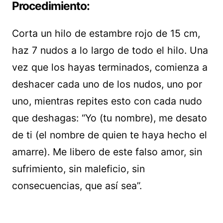
Procedimiento:
Corta un hilo de estambre rojo de 15 cm,
haz 7 nudos a lo largo de todo el hilo. Una
vez que los hayas terminados, comienza a
deshacer cada uno de los nudos, uno por
uno, mientras repites esto con cada nudo
que deshagas: “Yo (tu nombre), me desato
de ti (el nombre de quien te haya hecho el
amarre). Me libero de este falso amor, sin
sufrimiento, sin maleficio, sin
consecuencias, que así sea”.