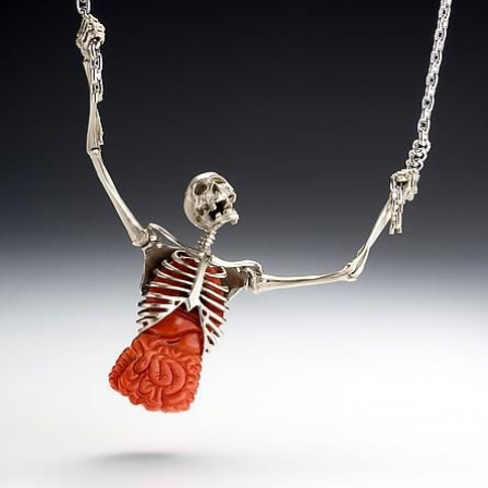
Guardar