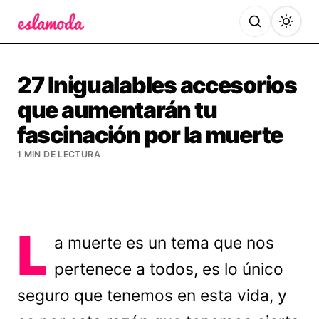
Es la Moda
27 Inigualables accesorios
que aumentarán tu
fascinación por la muerte
1 MIN DE LECTURA
L
a muerte es un tema que nos
pertenece a todos, es lo único
seguro que tenemos en esta vida, y