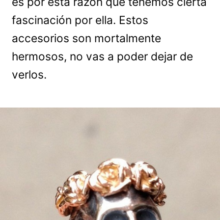
es por esta razón que tenemos cierta
fascinación por ella. Estos
accesorios son mortalmente
hermosos, no vas a poder dejar de
verlos.