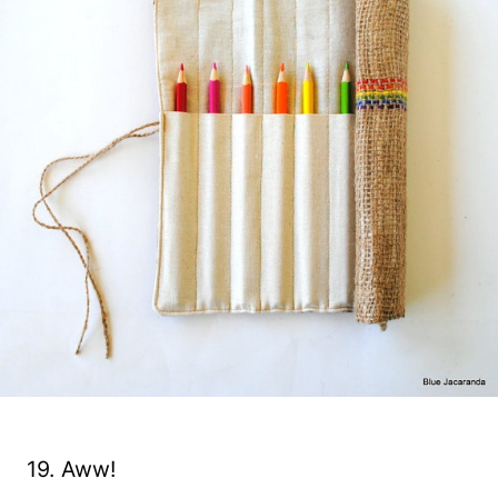
19. Aww!