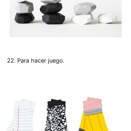
22. Para hacer juego.