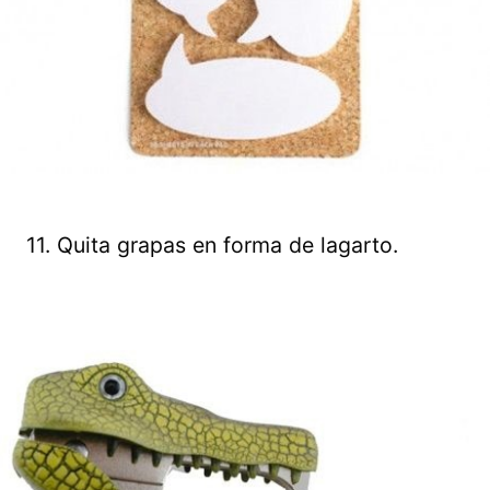
11. Quita grapas en forma de lagarto.