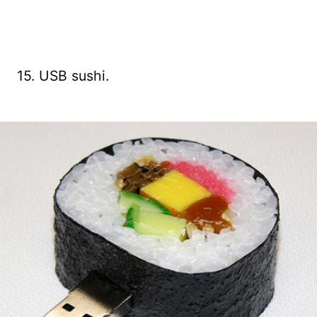
15. USB sushi.