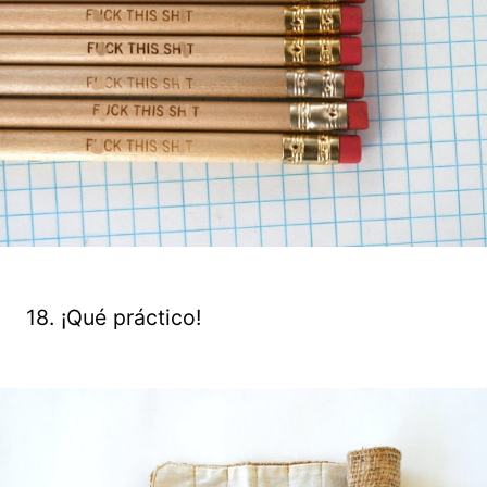
18. ¡Qué práctico!