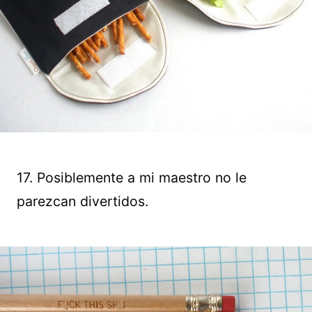
17. Posiblemente a mi maestro no le
parezcan divertidos.