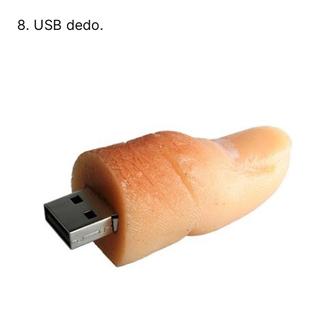
8. USB dedo.