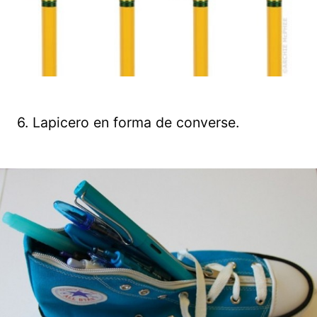
6. Lapicero en forma de converse.