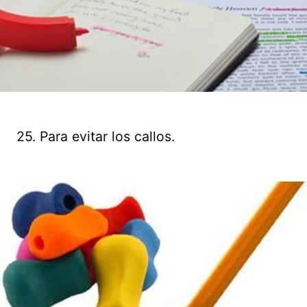
25. Para evitar los callos.
Guardar