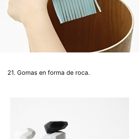
21. Gomas en forma de roca.