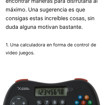
encontrar maneras para disfrutarla al
máximo. Una sugerencia es que
consigas estas increíbles cosas, sin
duda alguna motivan bastante.
1. Una calculadora en forma de control de
video juegos.