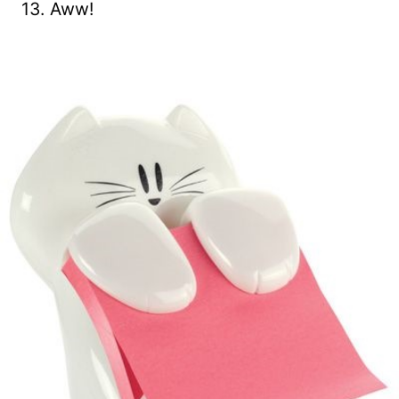
13. Aww!