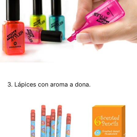
3. Lápices con aroma a dona.