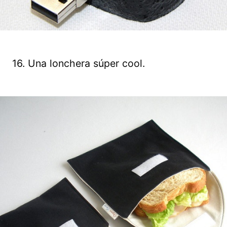
16. Una lonchera súper cool.