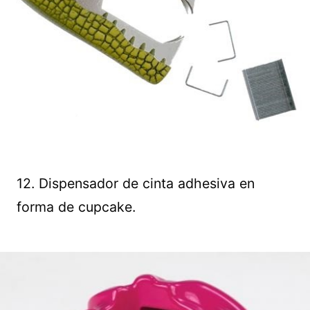
12. Dispensador de cinta adhesiva en
forma de cupcake.