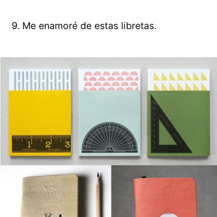
9. Me enamoré de estas libretas.