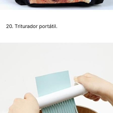
20. Triturador portátil.