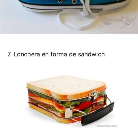
7. Lonchera en forma de sandwich.