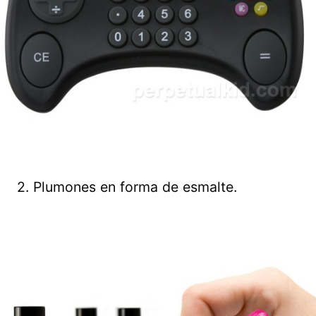
2. Plumones en forma de esmalte.