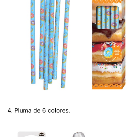
4. Pluma de 6 colores.