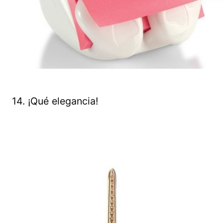
14. ¡Qué elegancia!