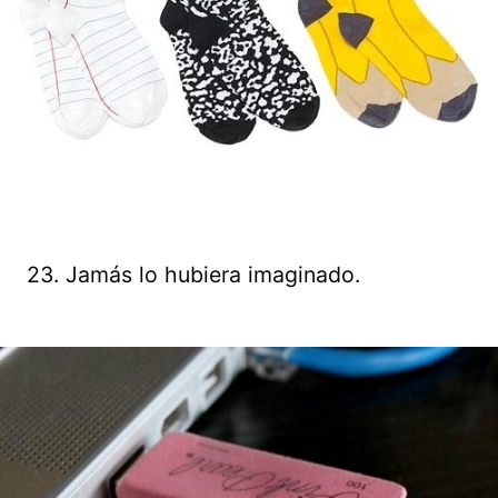
23. Jamás lo hubiera imaginado.