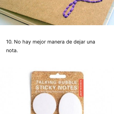
10. No hay mejor manera de dejar una
nota.