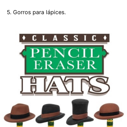
5. Gorros para lápices.