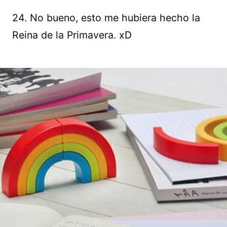
24. No bueno, esto me hubiera hecho la
Reina de la Primavera. xD