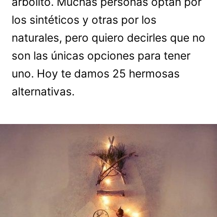
árbolito. Muchas personas optan por
los sintéticos y otras por los
naturales, pero quiero decirles que no
son las únicas opciones para tener
uno. Hoy te damos 25 hermosas
alternativas.