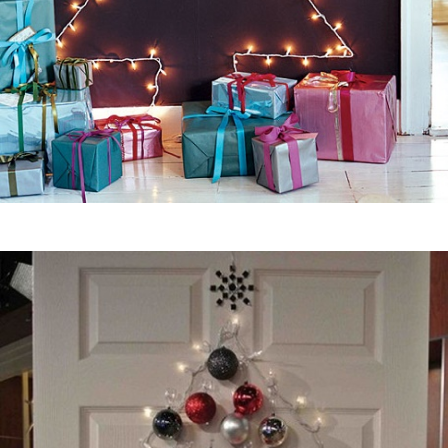
Guardar