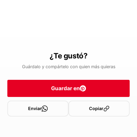
¿Te gustó?
Guárdalo y compártelo con quien más quieras
Guardar en
Enviar
Copiar