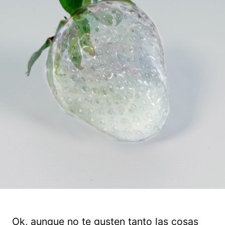
Ok, aunque no te gusten tanto las cosas