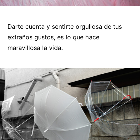
Darte cuenta y sentirte orgullosa de tus
extraños gustos, es lo que hace
maravillosa la vida.