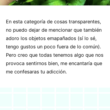
En esta categoría de cosas transparentes,
no puedo dejar de mencionar que también
adoro los objetos emapañados (sí lo sé,
tengo gustos un poco fuera de lo común).
Pero creo que todas tenemos algo que nos
provoca sentirnos bien, me encantaría que
me confesaras tu adicción.