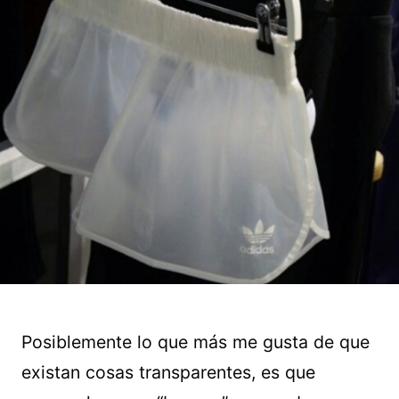
Posiblemente lo que más me gusta de que
existan cosas transparentes, es que