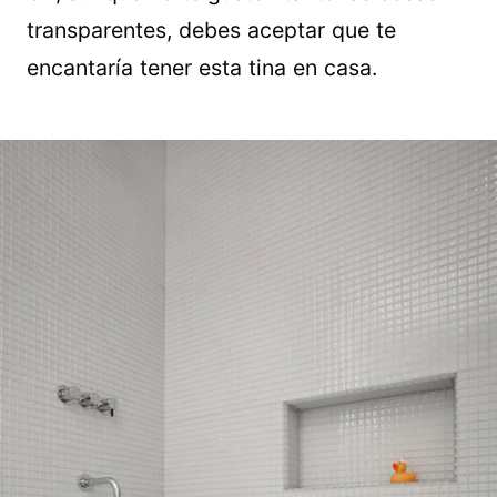
transparentes, debes aceptar que te
encantaría tener esta tina en casa.