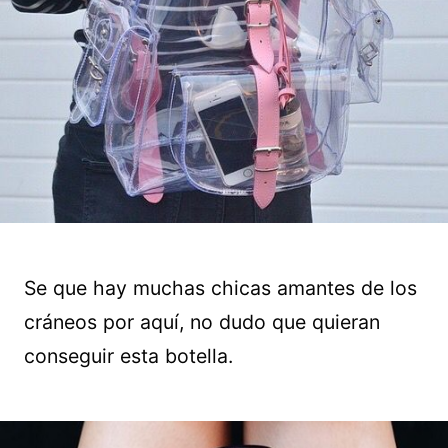
Se que hay muchas chicas amantes de los
cráneos por aquí, no dudo que quieran
conseguir esta botella.