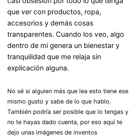
casi obsesión por todo lo que tenga
que ver con productos, ropa,
accesorios y demás cosas
transparentes. Cuando los veo, algo
dentro de mi genera un bienestar y
tranquilidad que me relaja sin
explicación alguna.
No sé si alguien más que lea esto tiene ese
mismo gusto y sabe de lo que hablo.
También podría ser posible que lo tengas y
no te hayas dado cuenta, por eso aquí te
dejo unas imágenes de inventos