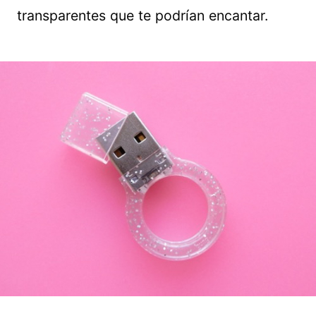
transparentes que te podrían encantar.