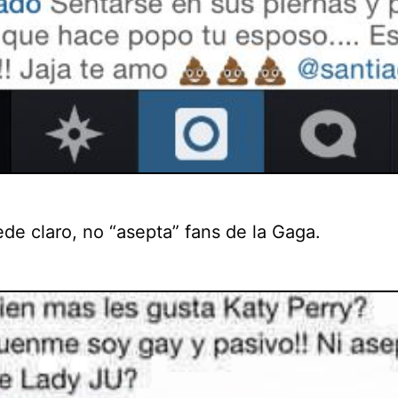
de claro, no “asepta” fans de la Gaga.