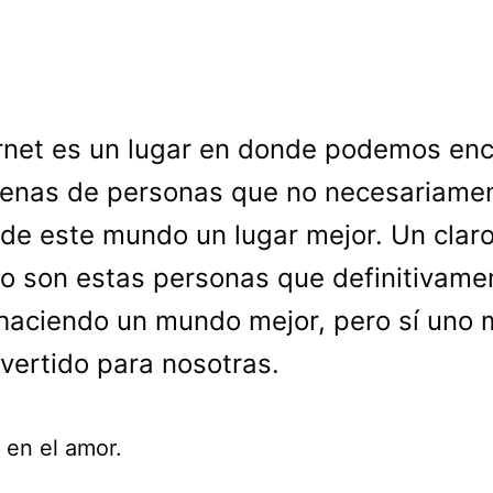
rnet es un lugar en donde podemos enc
enas de personas que no necesariame
de este mundo un lugar mejor. Un clar
o son estas personas que definitivame
haciendo un mundo mejor, pero sí uno
vertido para nosotras.
 en el amor.