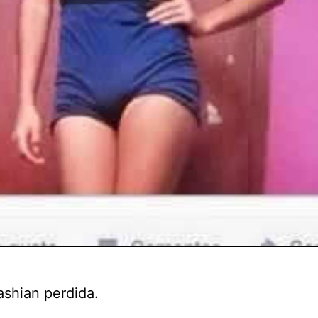
ashian perdida.