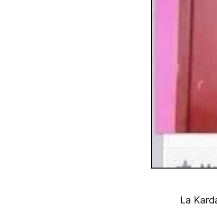
La Kard