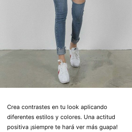
Crea contrastes en tu look aplicando
diferentes estilos y colores. Una actitud
positiva ¡siempre te hará ver más guapa!