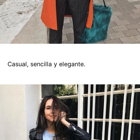
Casual, sencilla y elegante.