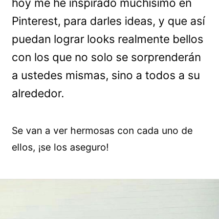
hoy me he inspirado muchísimo en
Pinterest, para darles ideas, y que así
puedan lograr looks realmente bellos
con los que no solo se sorprenderán
a ustedes mismas, sino a todos a su
alrededor.
Se van a ver hermosas con cada uno de
ellos, ¡se los aseguro!