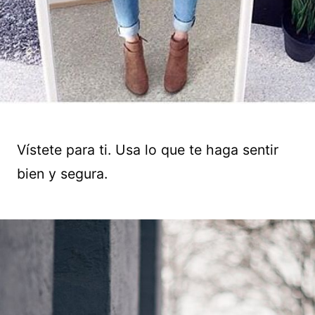
Vístete para ti. Usa lo que te haga sentir
bien y segura.