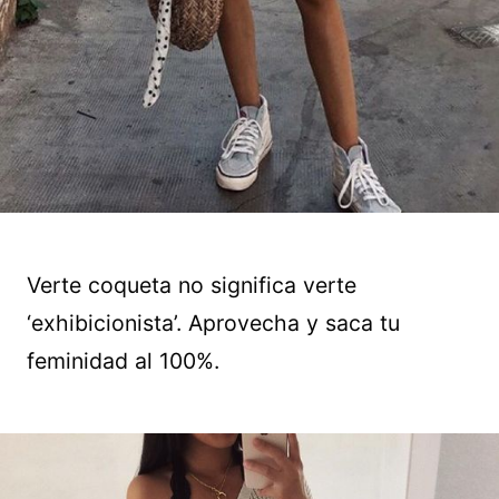
Verte coqueta no significa verte
‘exhibicionista’. Aprovecha y saca tu
feminidad al 100%.