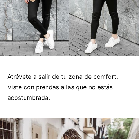
Atrévete a salir de tu zona de comfort.
Viste con prendas a las que no estás
acostumbrada.