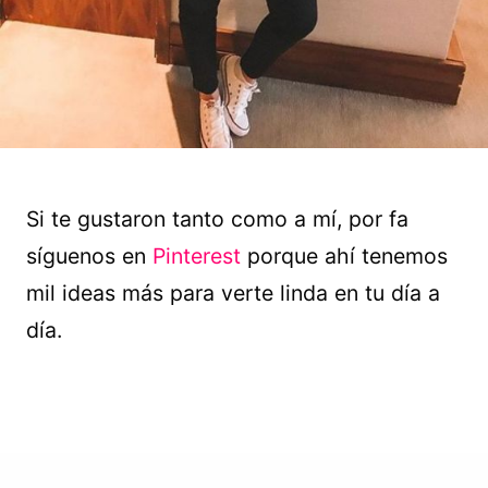
Si te gustaron tanto como a mí, por fa
síguenos en
Pinterest
porque ahí tenemos
mil ideas más para verte linda en tu día a
día.