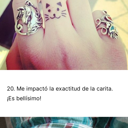
20. Me impactó la exactitud de la carita.
¡Es bellísimo!