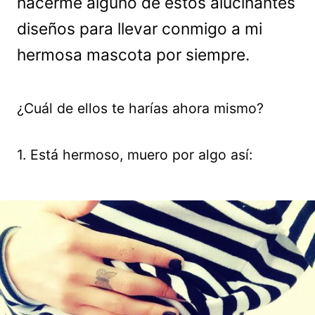
hacerme alguno de estos alucinantes
diseños para llevar conmigo a mi
hermosa mascota por siempre.
¿Cuál de ellos te harías ahora mismo?
1. Está hermoso, muero por algo así: