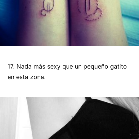
17. Nada más sexy que un pequeño gatito
en esta zona.