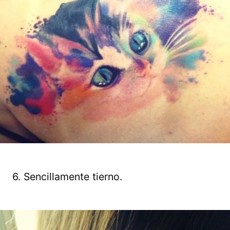
6. Sencillamente tierno.