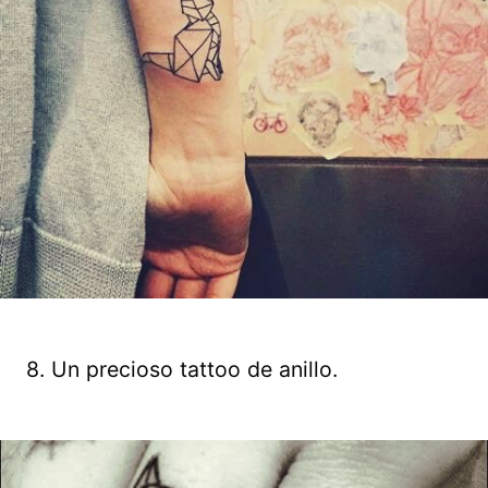
8. Un precioso tattoo de anillo.