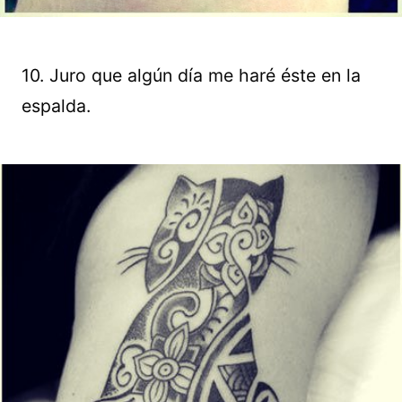
10. Juro que algún día me haré éste en la
espalda.