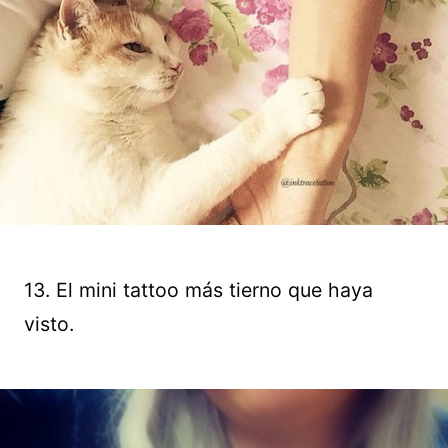
13. El mini tattoo más tierno que haya
visto.