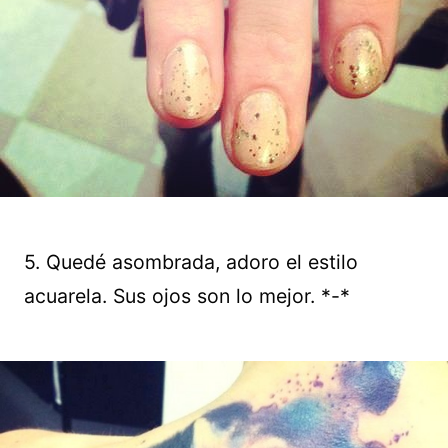
5. Quedé asombrada, adoro el estilo
acuarela. Sus ojos son lo mejor. *-*