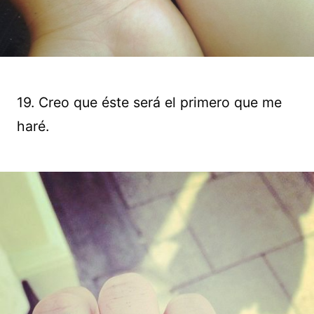
19. Creo que éste será el primero que me
haré.