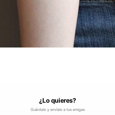
¿Lo quieres?
Guárdalo y envíalo a tus amigas