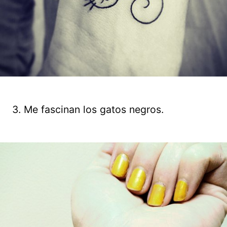
3. Me fascinan los gatos negros.