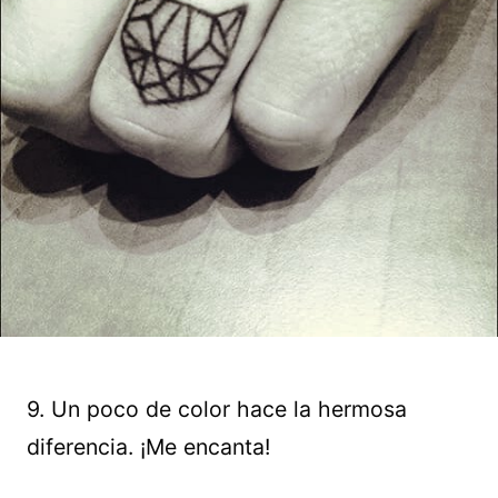
9. Un poco de color hace la hermosa
diferencia. ¡Me encanta!