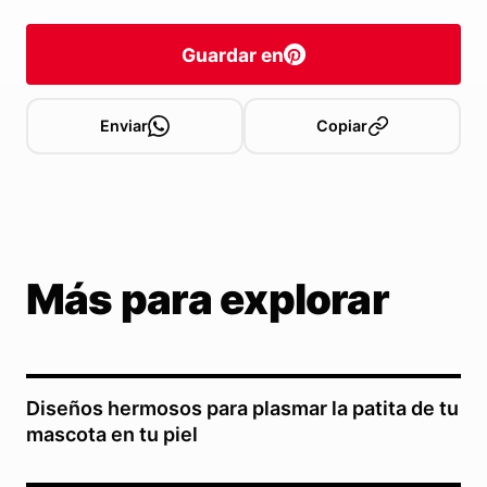
Guardar en
Enviar
Copiar
Más para explorar
Diseños hermosos para plasmar la patita de tu
mascota en tu piel