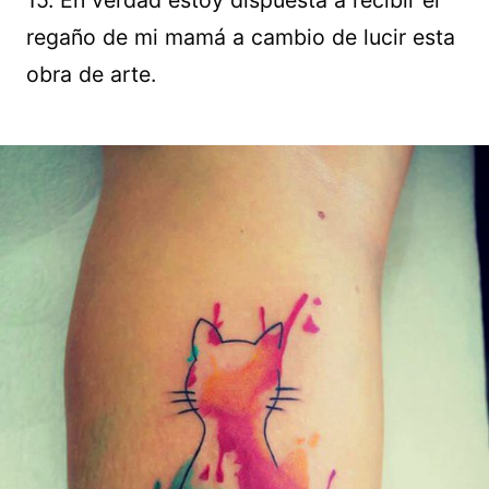
regaño de mi mamá a cambio de lucir esta
obra de arte.