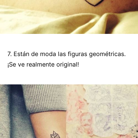
7. Están de moda las figuras geométricas.
¡Se ve realmente original!