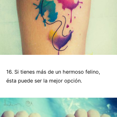
16. Si tienes más de un hermoso felino,
ésta puede ser la mejor opción.