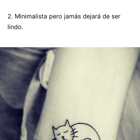
2. Minimalista pero jamás dejará de ser
lindo.