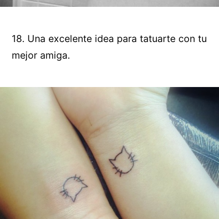
18. Una excelente idea para tatuarte con tu
mejor amiga.