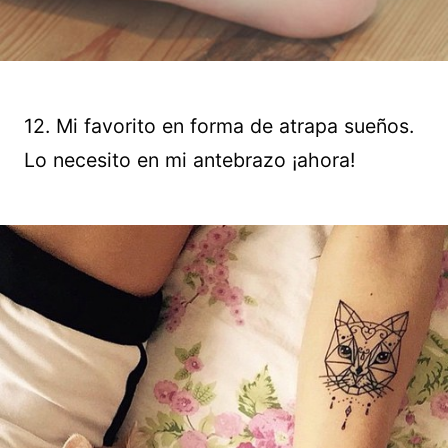
12. Mi favorito en forma de atrapa sueños.
Lo necesito en mi antebrazo ¡ahora!