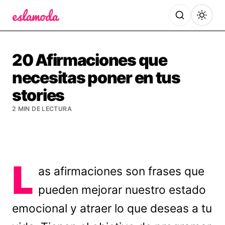
Es la Moda
20 Afirmaciones que
necesitas poner en tus
stories
2 MIN DE LECTURA
L
as afirmaciones son frases que
pueden mejorar nuestro estado
emocional y atraer lo que deseas a tu