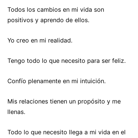
Todos los cambios en mi vida son
positivos y aprendo de ellos.
Yo creo en mi realidad.
Tengo todo lo que necesito para ser feliz.
Confío plenamente en mi intuición.
Mis relaciones tienen un propósito y me
llenas.
Todo lo que necesito llega a mi vida en el