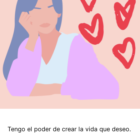
Tengo el poder de crear la vida que deseo.