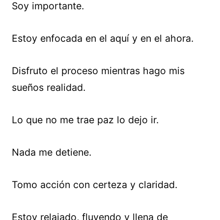
Soy importante.
Estoy enfocada en el aquí y en el ahora.
Disfruto el proceso mientras hago mis
sueños realidad.
Lo que no me trae paz lo dejo ir.
Nada me detiene.
Tomo acción con certeza y claridad.
Estoy relajado, fluyendo y llena de