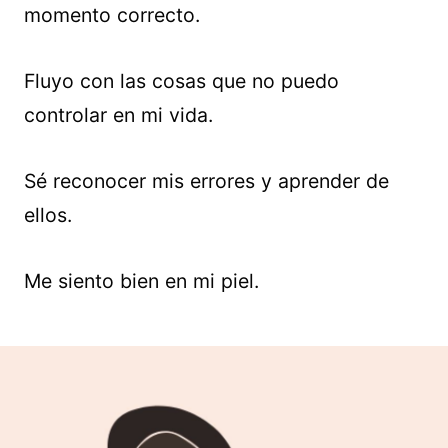
momento correcto.
Fluyo con las cosas que no puedo
controlar en mi vida.
Sé reconocer mis errores y aprender de
ellos.
Me siento bien en mi piel.