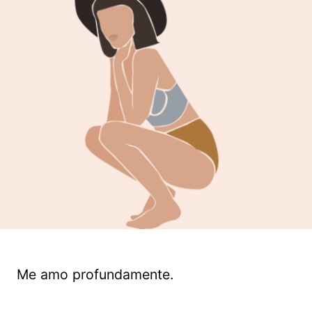
Me amo profundamente.