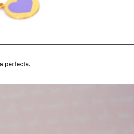
a perfecta.