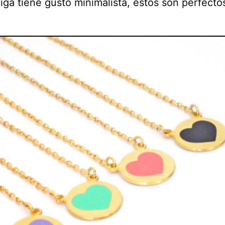
iga tiene gusto minimalista, estos son perfecto