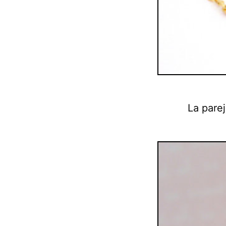
La parej