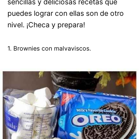
sencillas y deliciosas recetas que
puedes lograr con ellas son de otro
nivel. ¡Checa y prepara!
1. Brownies con malvaviscos.