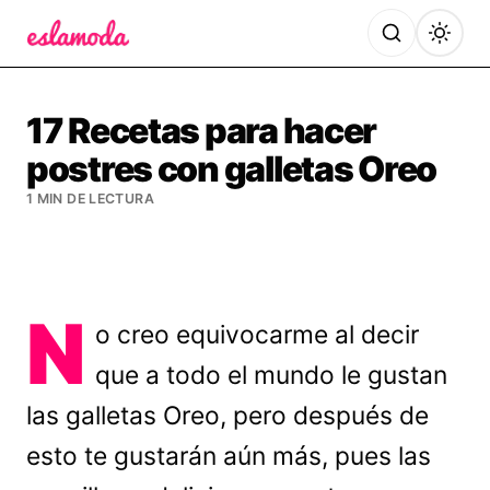
Es la Moda
17 Recetas para hacer
postres con galletas Oreo
1 MIN DE LECTURA
N
o creo equivocarme al decir
que a todo el mundo le gustan
las galletas Oreo, pero después de
esto te gustarán aún más, pues las