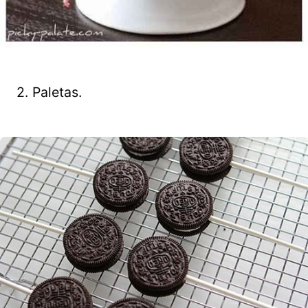
2. Paletas.