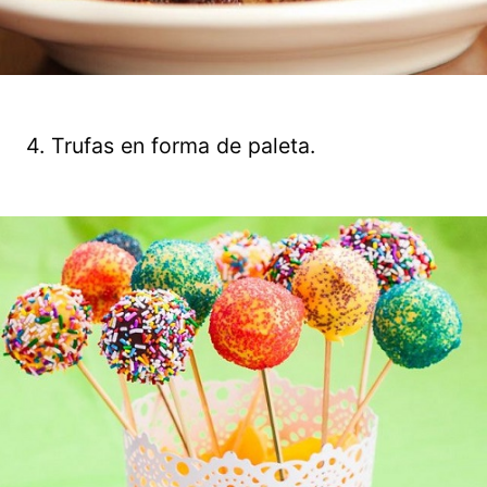
4. Trufas en forma de paleta.