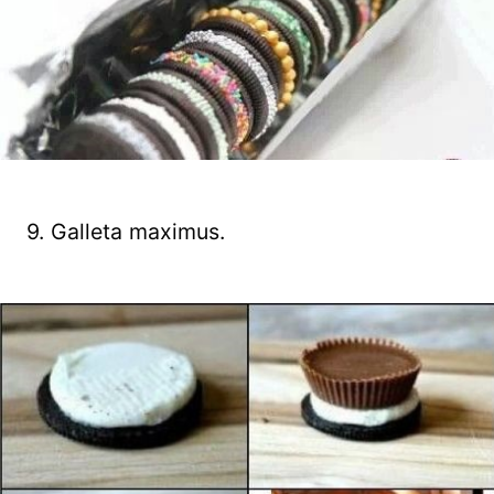
9. Galleta maximus.