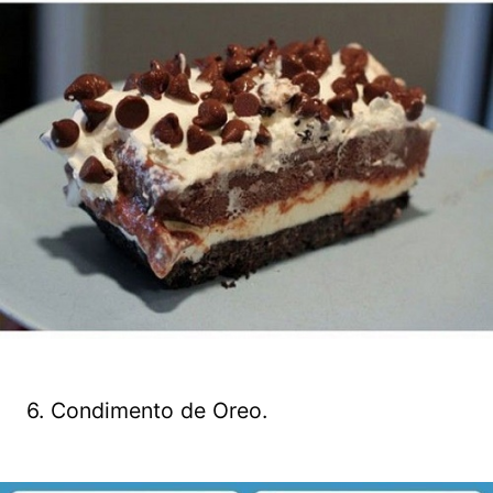
6. Condimento de Oreo.