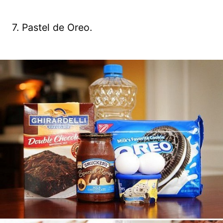
7. Pastel de Oreo.