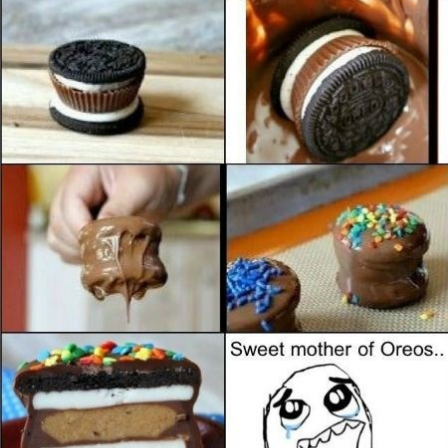
Guardar