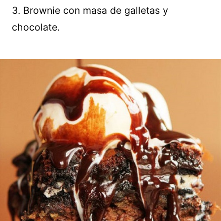
3. Brownie con masa de galletas y
chocolate.