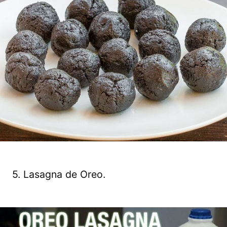
5. Lasagna de Oreo.