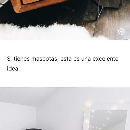
Si tienes mascotas, esta es una excelente
idea.