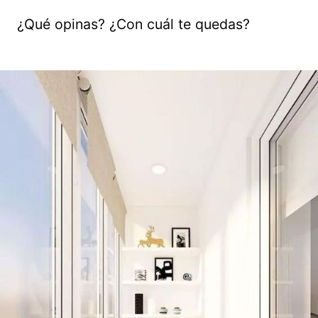
¿Qué opinas? ¿Con cuál te quedas?