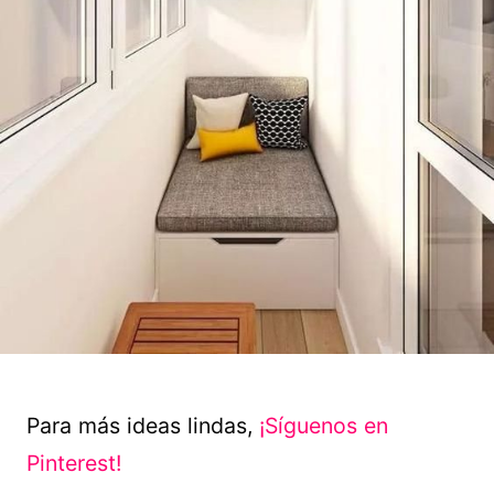
Para más ideas lindas,
¡Síguenos en
Pinterest!