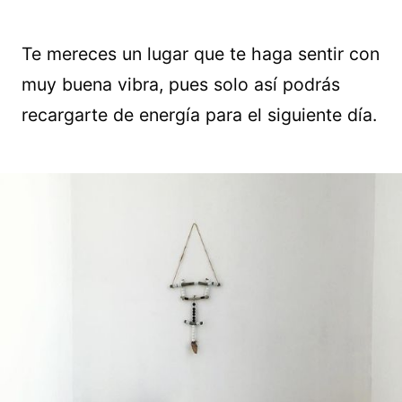
Te mereces un lugar que te haga sentir con
muy buena vibra, pues solo así podrás
recargarte de energía para el siguiente día.