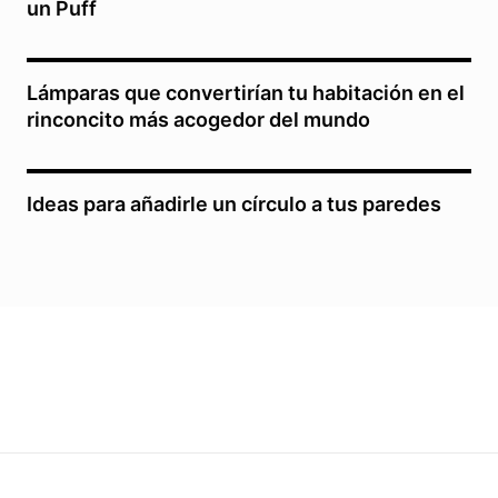
un Puff
Lámparas que convertirían tu habitación en el
rinconcito más acogedor del mundo
Ideas para añadirle un círculo a tus paredes