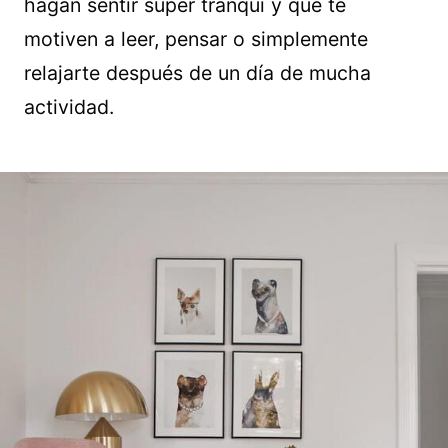
hagan sentir súper tranqui y que te
motiven a leer, pensar o simplemente
relajarte después de un día de mucha
actividad.