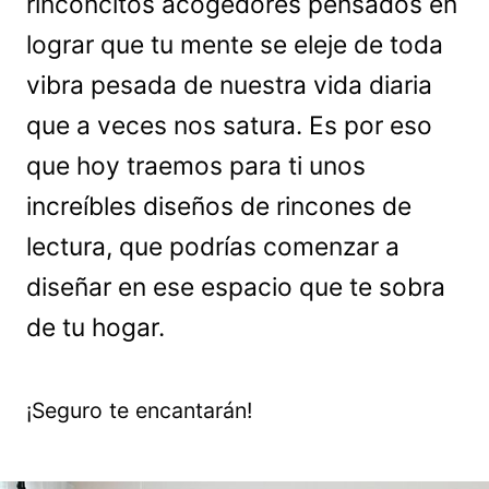
rinconcitos acogedores pensados en
lograr que tu mente se eleje de toda
vibra pesada de nuestra vida diaria
que a veces nos satura. Es por eso
que hoy traemos para ti unos
increíbles diseños de rincones de
lectura, que podrías comenzar a
diseñar en ese espacio que te sobra
de tu hogar.
¡Seguro te encantarán!