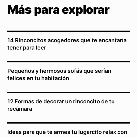
Más para explorar
14 Rinconcitos acogedores que te encantaría
tener para leer
Pequeños y hermosos sofás que serían
felices en tu habitación
12 Formas de decorar un rinconcito de tu
recámara
Ideas para que te armes tu lugarcito relax con