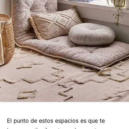
El punto de estos espacios es que te