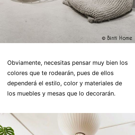
Obviamente, necesitas pensar muy bien los
colores que te rodearán, pues de ellos
dependerá el estilo, color y materiales de
los muebles y mesas que lo decorarán.