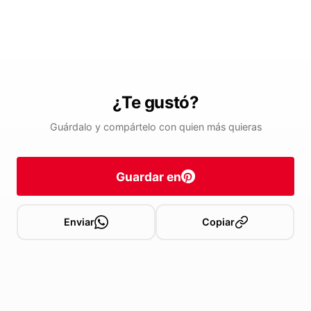
¿Te gustó?
Guárdalo y compártelo con quien más quieras
Guardar en
Enviar
Copiar