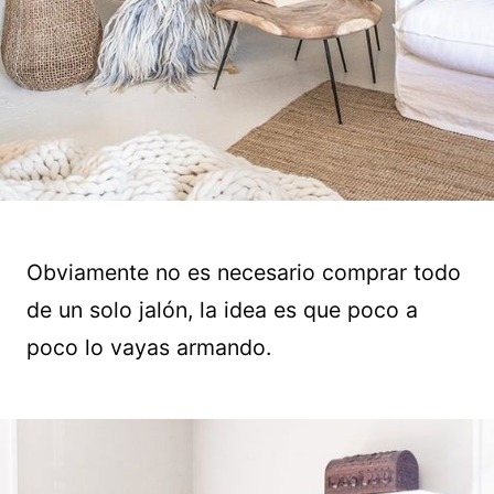
Obviamente no es necesario comprar todo
de un solo jalón, la idea es que poco a
poco lo vayas armando.