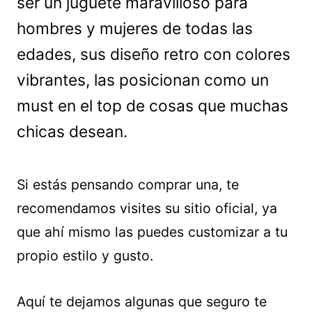
ser un juguete maravilloso para
hombres y mujeres de todas las
edades, sus diseño retro con colores
vibrantes, las posicionan como un
must en el top de cosas que muchas
chicas desean.
Si estás pensando comprar una, te
recomendamos visites su sitio oficial, ya
que ahí mismo las puedes customizar a tu
propio estilo y gusto.
Aquí te dejamos algunas que seguro te