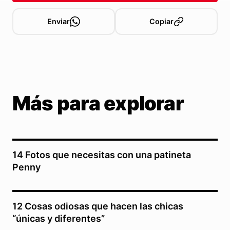
Enviar
Copiar
Más para explorar
14 Fotos que necesitas con una patineta
Penny
12 Cosas odiosas que hacen las chicas
“únicas y diferentes”