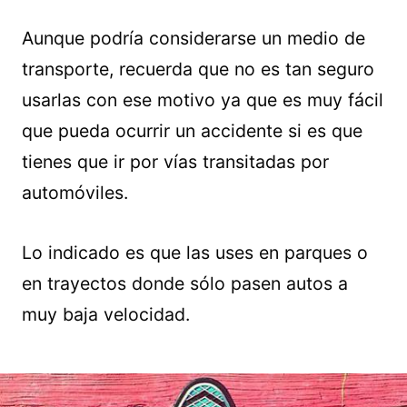
Aunque podría considerarse un medio de
transporte, recuerda que no es tan seguro
usarlas con ese motivo ya que es muy fácil
que pueda ocurrir un accidente si es que
tienes que ir por vías transitadas por
automóviles.
Lo indicado es que las uses en parques o
en trayectos donde sólo pasen autos a
muy baja velocidad.