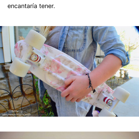
encantaría tener.