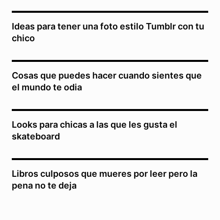
Ideas para tener una foto estilo Tumblr con tu
chico
Cosas que puedes hacer cuando sientes que
el mundo te odia
Looks para chicas a las que les gusta el
skateboard
Libros culposos que mueres por leer pero la
pena no te deja