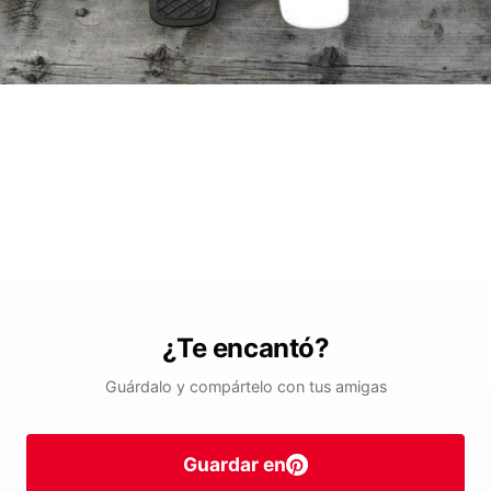
¿Te encantó?
Guárdalo y compártelo con tus amigas
Guardar en