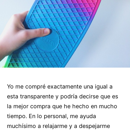
Yo me compré exactamente una igual a
esta transparente y podría decirse que es
la mejor compra que he hecho en mucho
tiempo. En lo personal, me ayuda
muchísimo a relajarme y a despejarme