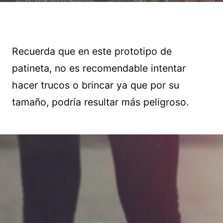
Recuerda que en este prototipo de
patineta, no es recomendable intentar
hacer trucos o brincar ya que por su
tamaño, podría resultar más peligroso.