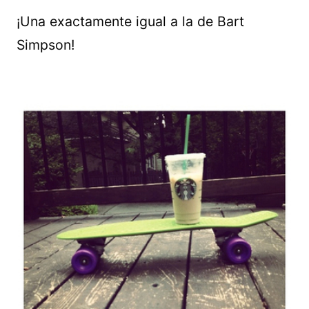
¡Una exactamente igual a la de Bart
Simpson!