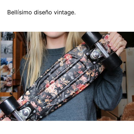
Bellísimo diseño vintage.