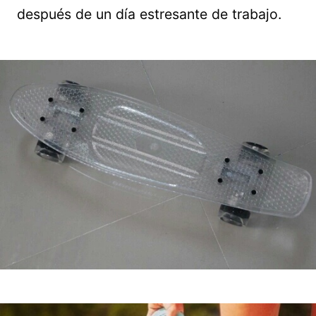
después de un día estresante de trabajo.