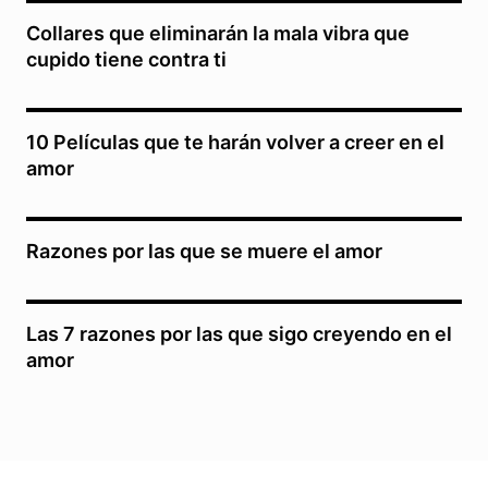
Collares que eliminarán la mala vibra que
cupido tiene contra ti
10 Películas que te harán volver a creer en el
amor
Razones por las que se muere el amor
Las 7 razones por las que sigo creyendo en el
amor