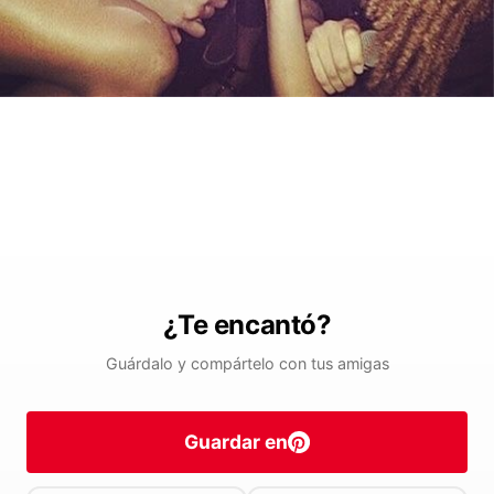
¿Te encantó?
Guárdalo y compártelo con tus amigas
Guardar en