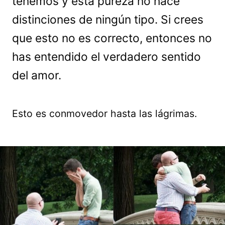
tenemos y esta pureza no hace
distinciones de ningún tipo. Si crees
que esto no es correcto, entonces no
has entendido el verdadero sentido
del amor.
Esto es conmovedor hasta las lágrimas.