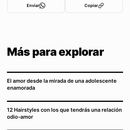
Enviar
Copiar
Más para explorar
El amor desde la mirada de una adolescente
enamorada
12 Hairstyles con los que tendrás una relación
odio-amor