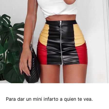
Para dar un mini infarto a quien te vea.