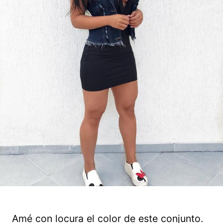
Amé con locura el color de este conjunto.