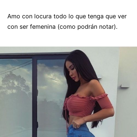
Amo con locura todo lo que tenga que ver
con ser femenina (como podrán notar).