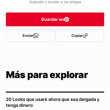
Guárdalo y envíalo a tus amigas
Guardar en
Enviar
Copiar
Más para explorar
20 Looks que usaré ahora que sea delgada y
tenga dinero