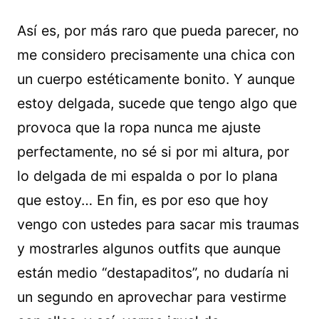
Así es, por más raro que pueda parecer, no
me considero precisamente una chica con
un cuerpo estéticamente bonito. Y aunque
estoy delgada, sucede que tengo algo que
provoca que la ropa nunca me ajuste
perfectamente, no sé si por mi altura, por
lo delgada de mi espalda o por lo plana
que estoy… En fin, es por eso que hoy
vengo con ustedes para sacar mis traumas
y mostrarles algunos outfits que aunque
están medio “destapaditos”, no dudaría ni
un segundo en aprovechar para vestirme