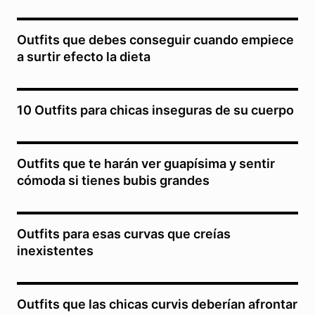
Outfits que debes conseguir cuando empiece
a surtir efecto la dieta
10 Outfits para chicas inseguras de su cuerpo
Outfits que te harán ver guapísima y sentir
cómoda si tienes bubis grandes
Outfits para esas curvas que creías
inexistentes
Outfits que las chicas curvis deberían afrontar