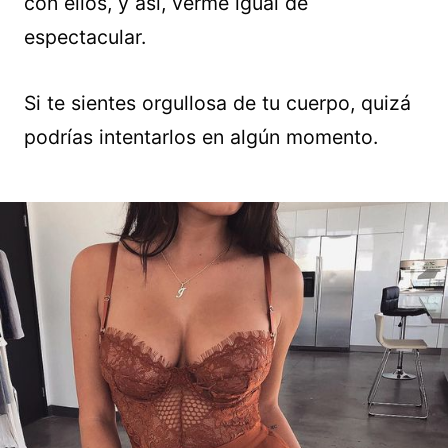
con ellos, y así, verme igual de
espectacular.
Si te sientes orgullosa de tu cuerpo, quizá
podrías intentarlos en algún momento.