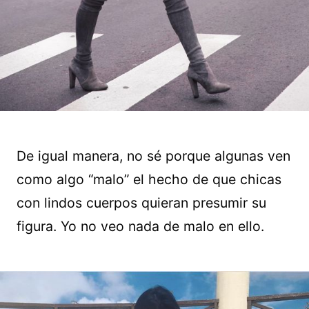
De igual manera, no sé porque algunas ven
como algo “malo” el hecho de que chicas
con lindos cuerpos quieran presumir su
figura. Yo no veo nada de malo en ello.