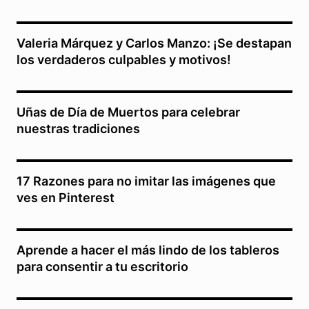
Valeria Márquez y Carlos Manzo: ¡Se destapan
los verdaderos culpables y motivos!
Uñas de Día de Muertos para celebrar
nuestras tradiciones
17 Razones para no imitar las imágenes que
ves en Pinterest
Aprende a hacer el más lindo de los tableros
para consentir a tu escritorio