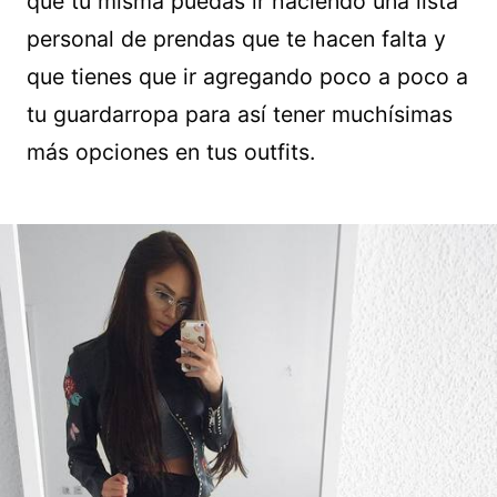
que tú misma puedas ir haciendo una lista
personal de prendas que te hacen falta y
que tienes que ir agregando poco a poco a
tu guardarropa para así tener muchísimas
más opciones en tus outfits.