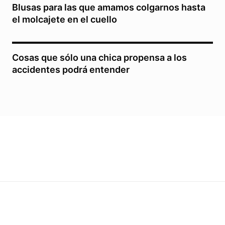
Blusas para las que amamos colgarnos hasta
el molcajete en el cuello
Cosas que sólo una chica propensa a los
accidentes podrá entender