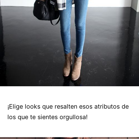
¡Elige looks que resalten esos atributos de
los que te sientes orgullosa!