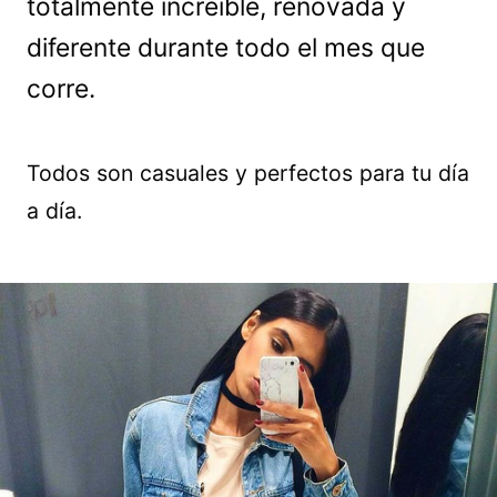
totalmente increíble, renovada y
diferente durante todo el mes que
corre.
Todos son casuales y perfectos para tu día
a día.