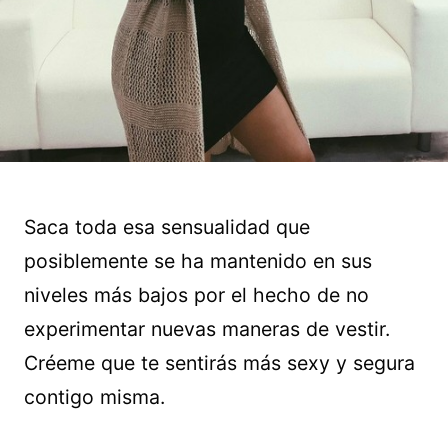
Saca toda esa sensualidad que
posiblemente se ha mantenido en sus
niveles más bajos por el hecho de no
experimentar nuevas maneras de vestir.
Créeme que te sentirás más sexy y segura
contigo misma.