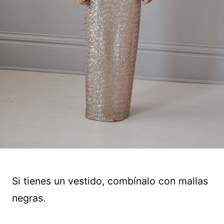
Si tienes un vestido, combínalo con mallas
negras.