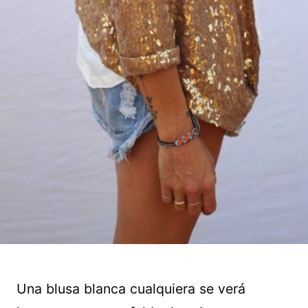
Una blusa blanca cualquiera se verá