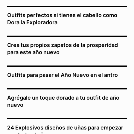
Outfits perfectos si tienes el cabello como
Dora la Exploradora
Crea tus propios zapatos de la prosperidad
para este año nuevo
Outfits para pasar el Año Nuevo en el antro
Agrégale un toque dorado a tu outfit de año
nuevo
24 Explosivos diseños de uñas para empezar