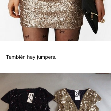
También hay jumpers.