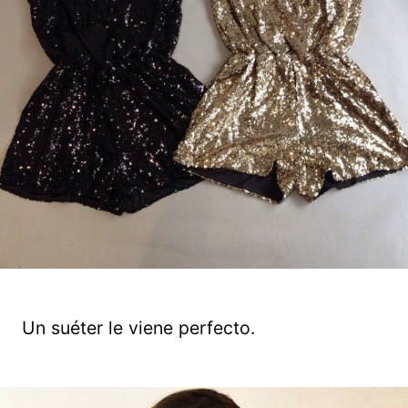
Un suéter le viene perfecto.