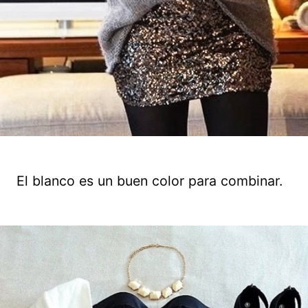
El blanco es un buen color para combinar.