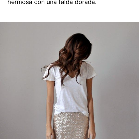
hermosa con una falda dorada.