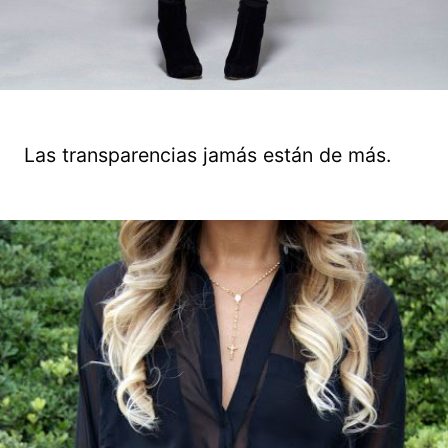
Las transparencias jamás están de más.