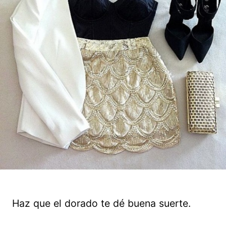
Haz que el dorado te dé buena suerte.