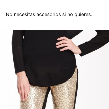
No necesitas accesorios si no quieres.