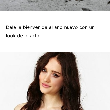
Dale la bienvenida al año nuevo con un
look de infarto.