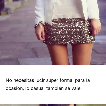
No necesitas lucir súper formal para la
ocasión, lo casual también se vale.