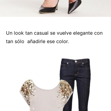
Un look tan casual se vuelve elegante con
tan sólo añadirle ese color.