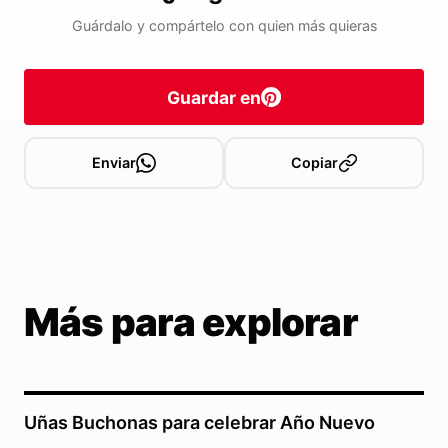
Guárdalo y compártelo con quien más quieras
Guardar en
Enviar
Copiar
Más para explorar
Uñas Buchonas para celebrar Año Nuevo