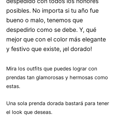
despedido con todos los honores
posibles. No importa si tu año fue
bueno o malo, tenemos que
despedirlo como se debe. Y, qué
mejor que con el color más elegante
y festivo que existe, ¡el dorado!
Mira los outfits que puedes lograr con
prendas tan glamorosas y hermosas como
estas.
Una sola prenda dorada bastará para tener
el look que deseas.