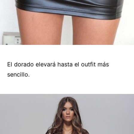
El dorado elevará hasta el outfit más
sencillo.