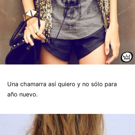
Una chamarra así quiero y no sólo para
año nuevo.