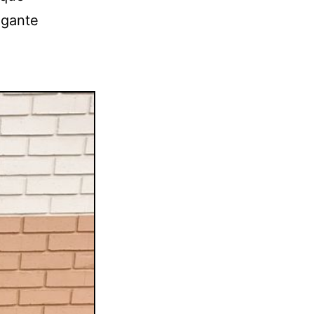
egante