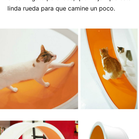
linda rueda para que camine un poco.