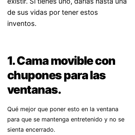
existir. Si tienes uno, darías hasta una
de sus vidas por tener estos
inventos.
1. Cama movible con
chupones para las
ventanas.
Qué mejor que poner esto en la ventana
para que se mantenga entretenido y no se
sienta encerrado.