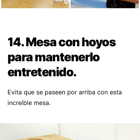
14. Mesa con hoyos
para mantenerlo
entretenido.
Evita que se paseen por arriba con esta
increíble mesa.