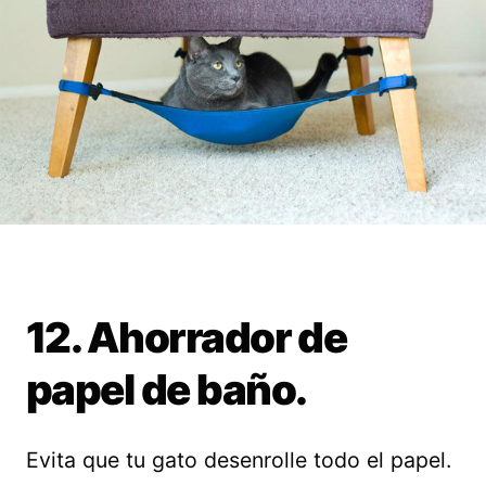
12. Ahorrador de
papel de baño.
Evita que tu gato desenrolle todo el papel.