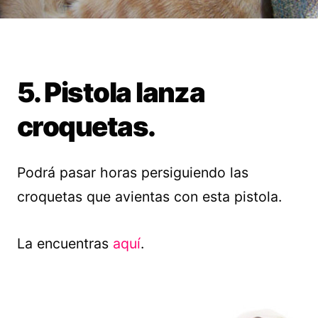
5. Pistola lanza
croquetas.
Podrá pasar horas persiguiendo las
croquetas que avientas con esta pistola.
La encuentras
aquí
.