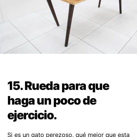
15. Rueda para que
haga un poco de
ejercicio.
Si es un gato perezoso, qué mejor que esta