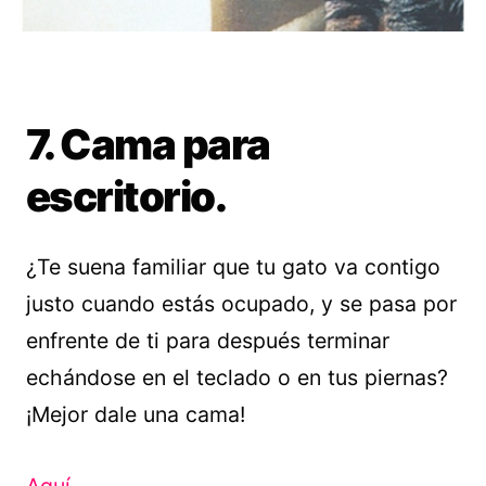
7. Cama para
escritorio.
¿Te suena familiar que tu gato va contigo
justo cuando estás ocupado, y se pasa por
enfrente de ti para después terminar
echándose en el teclado o en tus piernas?
¡Mejor dale una cama!
Aquí
.