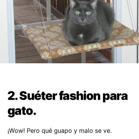
2. Suéter fashion para
gato.
¡Wow! Pero qué guapo y malo se ve.