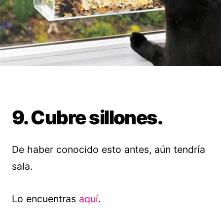
9. Cubre sillones.
De haber conocido esto antes, aún tendría
sala.
Lo encuentras
aquí
.