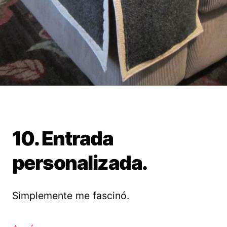
10. Entrada
personalizada.
Simplemente me fascinó.