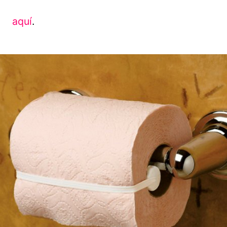
aquí
.