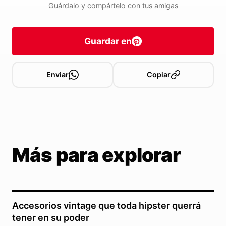
Guárdalo y compártelo con tus amigas
Guardar en
Enviar
Copiar
Más para explorar
Accesorios vintage que toda hipster querrá
tener en su poder