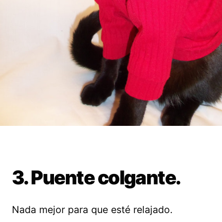
3. Puente colgante.
Nada mejor para que esté relajado.