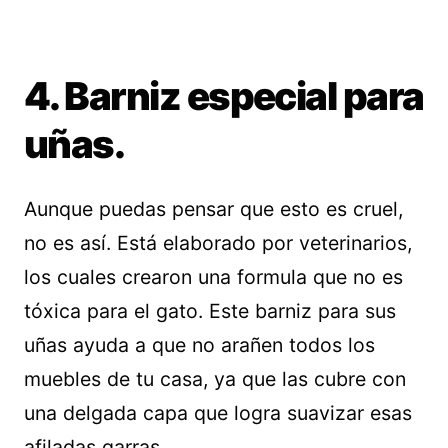
4. Barniz especial para
uñas.
Aunque puedas pensar que esto es cruel,
no es así. Está elaborado por veterinarios,
los cuales crearon una formula que no es
tóxica para el gato. Este barniz para sus
uñas ayuda a que no arañen todos los
muebles de tu casa, ya que las cubre con
una delgada capa que logra suavizar esas
afiladas garras.