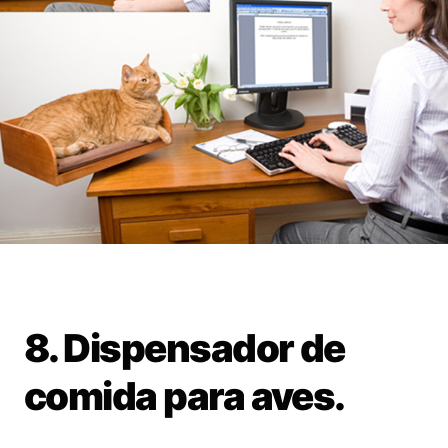
8. Dispensador de
comida para aves.