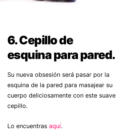
6. Cepillo de
esquina para pared.
Su nueva obsesión será pasar por la
esquina de la pared para masajear su
cuerpo deliciosamente con este suave
cepillo.
Lo encuentras
aquí
.