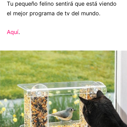
Tu pequeño felino sentirá que está viendo
el mejor programa de tv del mundo.
Aquí
.