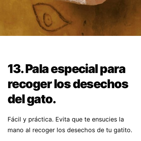
13. Pala especial para
recoger los desechos
del gato.
Fácil y práctica. Evita que te ensucies la
mano al recoger los desechos de tu gatito.