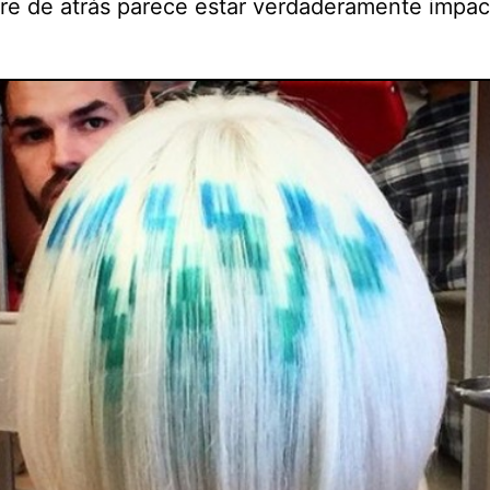
re de atrás parece estar verdaderamente impac