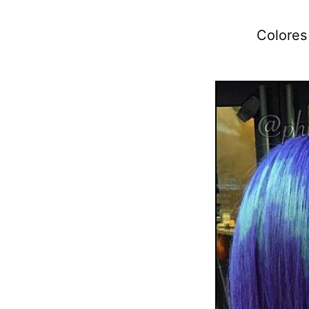
Colores