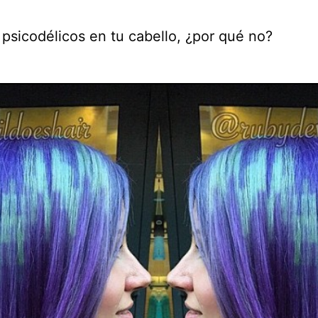
 psicodélicos en tu cabello, ¿por qué no?