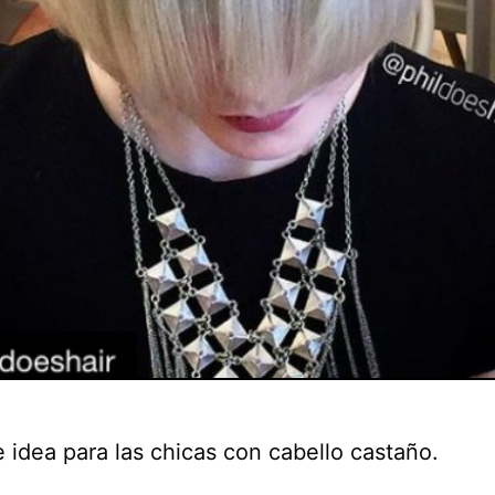
e idea para las chicas con cabello castaño.