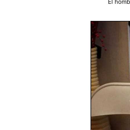
El homb