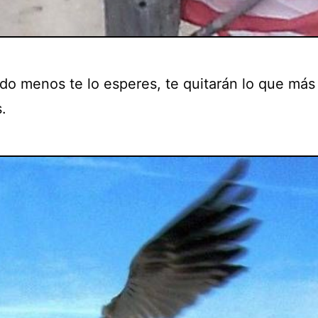
do menos te lo esperes, te quitarán lo que más
.