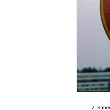
2. Sabe