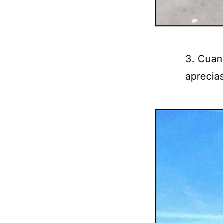
3. Cuan
aprecias