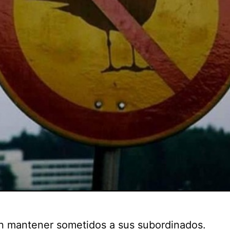
n mantener sometidos a sus subordinados.