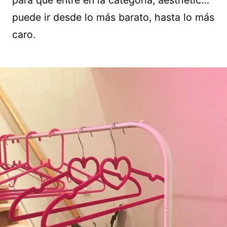
para que entre en la categoría, aesthetic…
puede ir desde lo más barato, hasta lo más
caro.