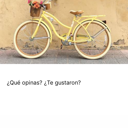
¿Qué opinas? ¿Te gustaron?