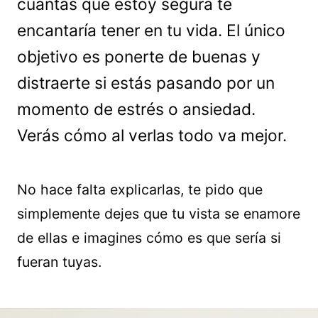
cuántas que estoy segura te
encantaría tener en tu vida. El único
objetivo es ponerte de buenas y
distraerte si estás pasando por un
momento de estrés o ansiedad.
Verás cómo al verlas todo va mejor.
No hace falta explicarlas, te pido que
simplemente dejes que tu vista se enamore
de ellas e imagines cómo es que sería si
fueran tuyas.