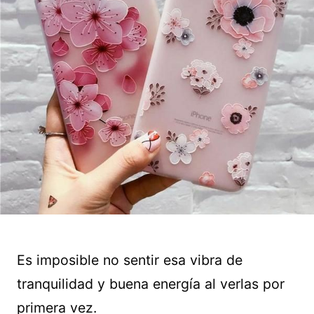
Es imposible no sentir esa vibra de
tranquilidad y buena energía al verlas por
primera vez.