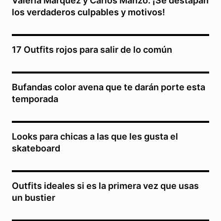
Valeria Márquez y Carlos Manzo: ¡Se destapan
los verdaderos culpables y motivos!
17 Outfits rojos para salir de lo común
Bufandas color avena que te darán porte esta
temporada
Looks para chicas a las que les gusta el
skateboard
Outfits ideales si es la primera vez que usas
un bustier