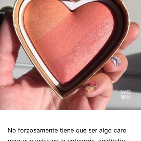
No forzosamente tiene que ser algo caro