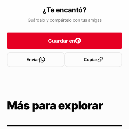
¿Te encantó?
Guárdalo y compártelo con tus amigas
Guardar en
Enviar
Copiar
Más para explorar