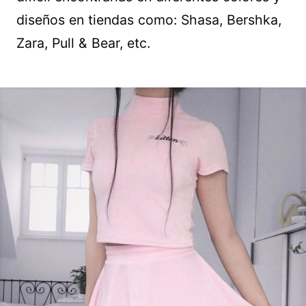
diseños en tiendas como: Shasa, Bershka,
Zara, Pull & Bear, etc.