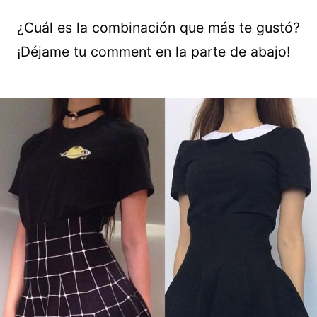
¿Cuál es la combinación que más te gustó?
¡Déjame tu comment en la parte de abajo!