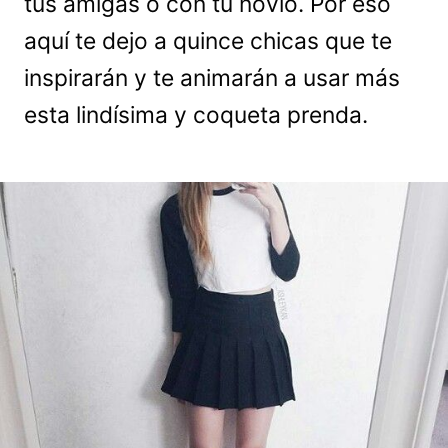
tus amigas o con tu novio. Por eso
aquí te dejo a quince chicas que te
inspirarán y te animarán a usar más
esta lindísima y coqueta prenda.