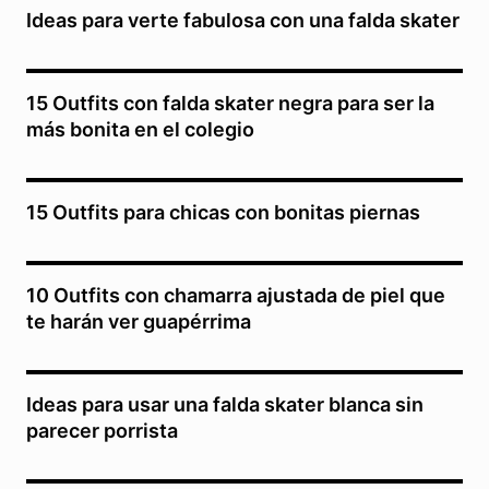
Ideas para verte fabulosa con una falda skater
15 Outfits con falda skater negra para ser la
más bonita en el colegio
15 Outfits para chicas con bonitas piernas
10 Outfits con chamarra ajustada de piel que
te harán ver guapérrima
Ideas para usar una falda skater blanca sin
parecer porrista