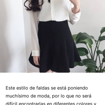
Este estilo de faldas se está poniendo
muchísimo de moda, por lo que no será
difícil encontrarlas en diferentes colores y