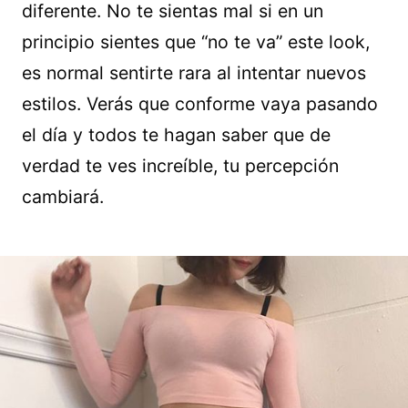
diferente. No te sientas mal si en un
principio sientes que “no te va” este look,
es normal sentirte rara al intentar nuevos
estilos. Verás que conforme vaya pasando
el día y todos te hagan saber que de
verdad te ves increíble, tu percepción
cambiará.