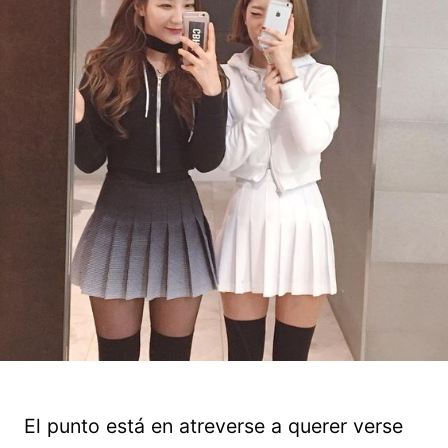
El punto está en atreverse a querer verse