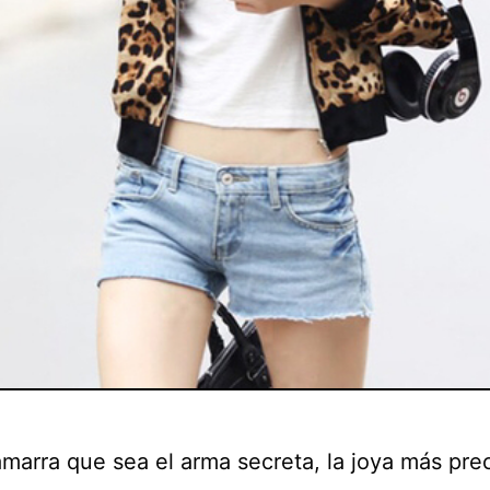
marra que sea el arma secreta, la joya más pre