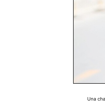
Una cha