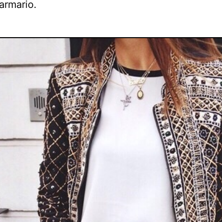
armario.