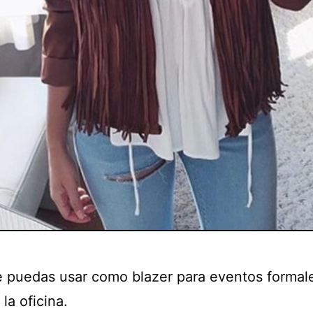
 puedas usar como blazer para eventos formal
 la oficina.