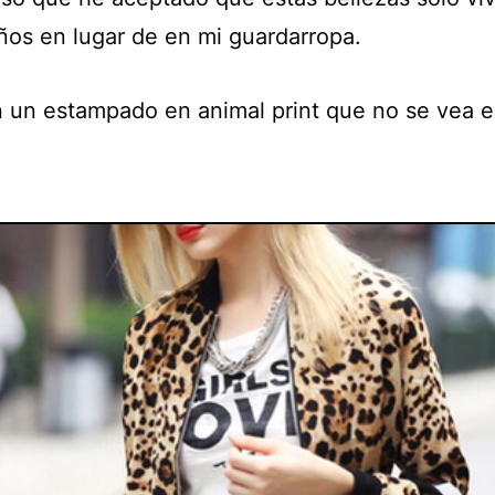
ños en lugar de en mi guardarropa.
 un estampado en animal print que no se vea e