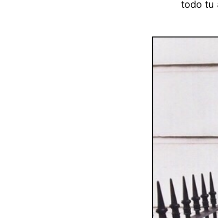
todo tu 