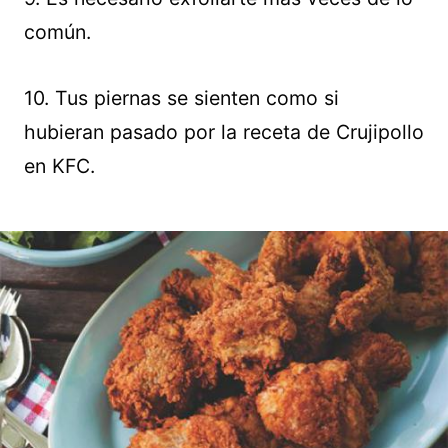
común.
10. Tus piernas se sienten como si
hubieran pasado por la receta de Crujipollo
en KFC.