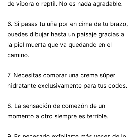
de víbora o reptil. No es nada agradable.
6. Si pasas tu uña por en cima de tu brazo,
puedes dibujar hasta un paisaje gracias a
la piel muerta que va quedando en el
camino.
7. Necesitas comprar una crema súper
hidratante exclusivamente para tus codos.
8. La sensación de comezón de un
momento a otro siempre es terrible.
9. Es necesario exfoliarte más veces de lo