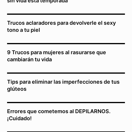
sin vida esta temporada
Trucos aclaradores para devolverle el sexy
tono a tu piel
9 Trucos para mujeres al rasurarse que
cambiarán tu vida
Tips para eliminar las imperfecciones de tus
glúteos
Errores que cometemos al DEPILARNOS.
¡Cuidado!