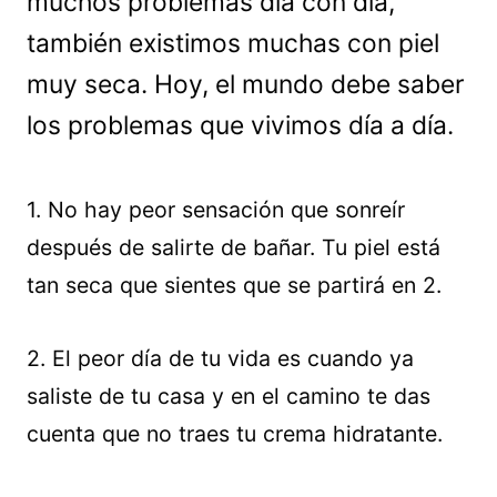
muchos problemas día con día,
también existimos muchas con piel
muy seca. Hoy, el mundo debe saber
los problemas que vivimos día a día.
1. No hay peor sensación que sonreír
después de salirte de bañar. Tu piel está
tan seca que sientes que se partirá en 2.
2. El peor día de tu vida es cuando ya
saliste de tu casa y en el camino te das
cuenta que no traes tu crema hidratante.