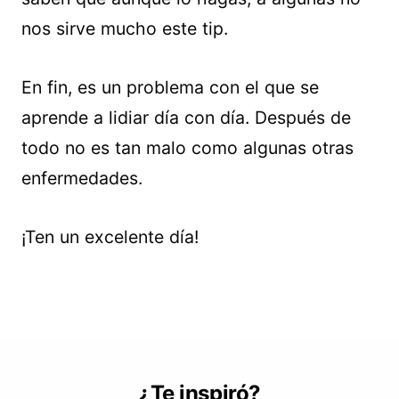
nos sirve mucho este tip.
En fin, es un problema con el que se
aprende a lidiar día con día. Después de
todo no es tan malo como algunas otras
enfermedades.
¡Ten un excelente día!
¿Te inspiró?