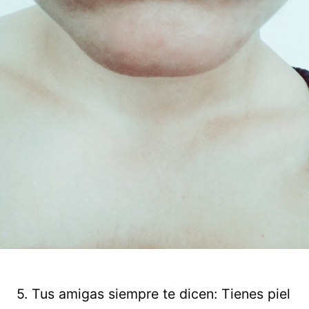
5. Tus amigas siempre te dicen: Tienes piel