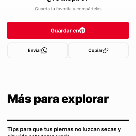
Guarda tu favorita y compártelas
Guardar en
Enviar
Copiar
Más para explorar
Tips para que tus piernas no luzcan secas y