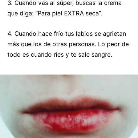
3. Cuando vas al súper, buscas la crema
que diga: “Para piel EXTRA seca”.
4. Cuando hace frío tus labios se agrietan
más que los de otras personas. Lo peor de
todo es cuando ríes y te sale sangre.