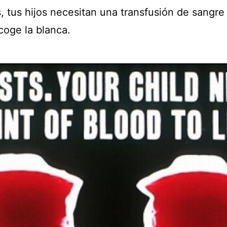
, tus hijos necesitan una transfusión de sangre
scoge la blanca.