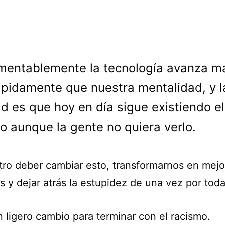
mentablemente la tecnología avanza m
ápidamente que nuestra mentalidad, y l
ad es que hoy en día sigue existiendo el
o aunque la gente no quiera verlo.
tro deber cambiar esto, transformarnos en mejo
 y dejar atrás la estupidez de una vez por toda
n ligero cambio para terminar con el racismo.