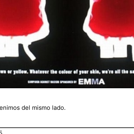
enimos del mismo lado.