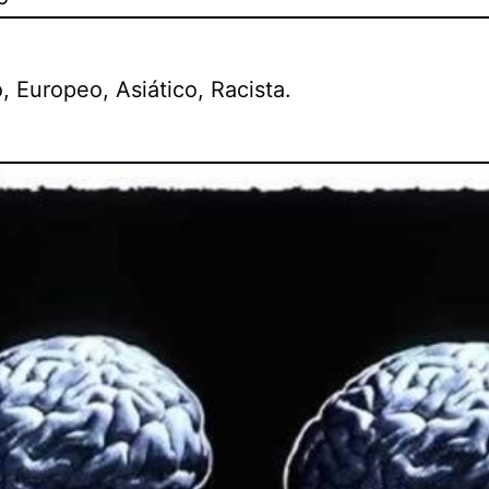
, Europeo, Asiático, Racista.