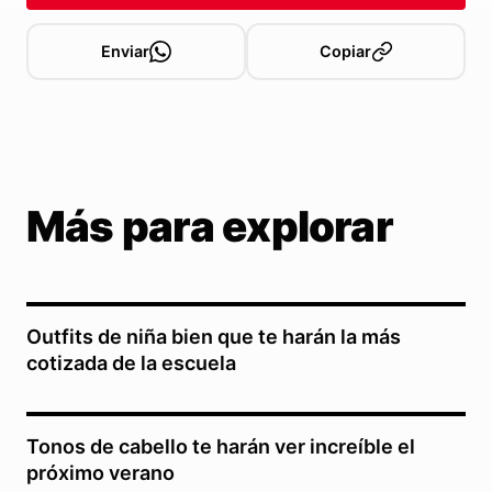
Enviar
Copiar
Más para explorar
Outfits de niña bien que te harán la más
cotizada de la escuela
Tonos de cabello te harán ver increíble el
próximo verano