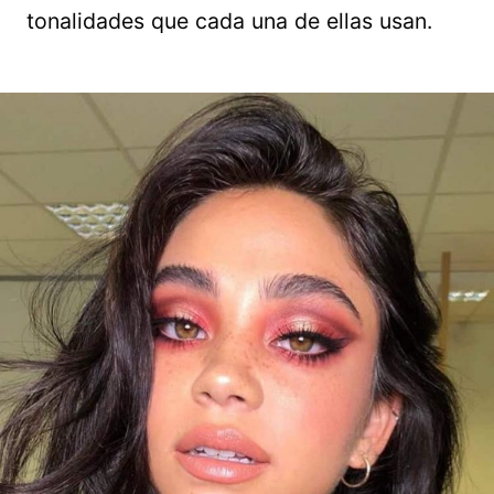
tonalidades que cada una de ellas usan.