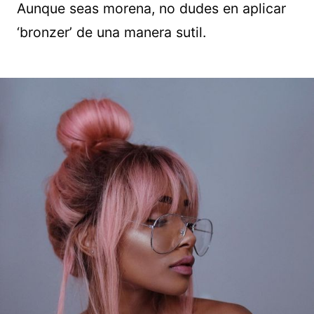
Aunque seas morena, no dudes en aplicar
‘bronzer’ de una manera sutil.