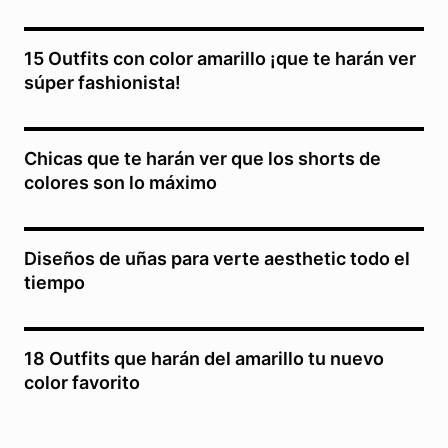
15 Outfits con color amarillo ¡que te harán ver
súper fashionista!
Chicas que te harán ver que los shorts de
colores son lo máximo
Diseños de uñas para verte aesthetic todo el
tiempo
18 Outfits que harán del amarillo tu nuevo
color favorito