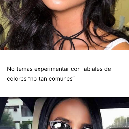
No temas experimentar con labiales de
colores “no tan comunes”