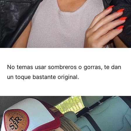
No temas usar sombreros o gorras, te dan
un toque bastante original.