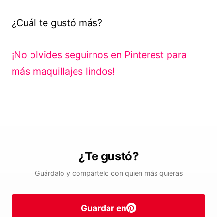
¿Cuál te gustó más?
¡No olvides seguirnos en Pinterest para
más maquillajes lindos!
¿Te gustó?
Guárdalo y compártelo con quien más quieras
Guardar en