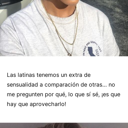
Las latinas tenemos un extra de
sensualidad a comparación de otras… no
me pregunten por qué, lo que sí sé, ¡es que
hay que aprovecharlo!