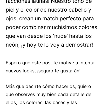
facciones latinas! Nuestro tono de
piel y el color de nuestro cabello y
ojos, crean un match perfecto para
poder combinar muchísimos colores
que van desde los ‘nude’ hasta los
neón, ¡y hoy te lo voy a demostrar!
Espero que este post te motive a intentar
nuevos looks, ¡seguro te gustarán!
Más que decirte cómo hacerlos, quiero
que observes muy bien cada detalle de
ellos, los colores, las bases y las