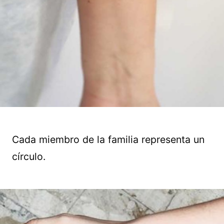
Cada miembro de la familia representa un
círculo.