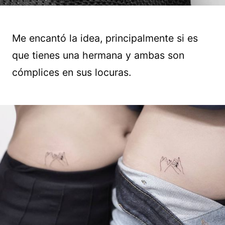
Me encantó la idea, principalmente si es
que tienes una hermana y ambas son
cómplices en sus locuras.