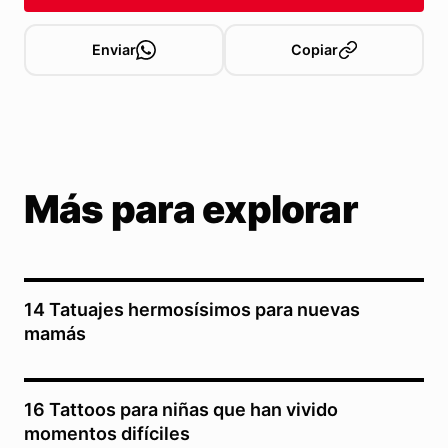
Enviar
Copiar
Más para explorar
14 Tatuajes hermosísimos para nuevas
mamás
16 Tattoos para niñas que han vivido
momentos difíciles