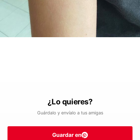
¿Lo quieres?
Guárdalo y envíalo a tus amigas
Guardar en