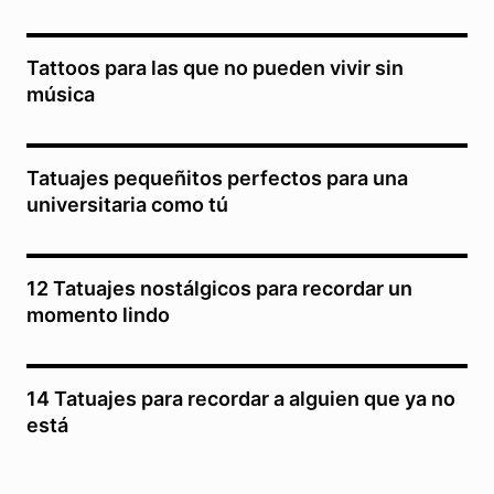
Tattoos para las que no pueden vivir sin
música
Tatuajes pequeñitos perfectos para una
universitaria como tú
12 Tatuajes nostálgicos para recordar un
momento lindo
14 Tatuajes para recordar a alguien que ya no
está