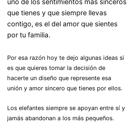
uno de los sentimientos más sinceros
que tienes y que siempre llevas
contigo, es el del amor que sientes
por tu familia.
Por esa razón hoy te dejo algunas ideas si
es que quieres tomar la decisión de
hacerte un diseño que represente esa
unión y amor sincero que tienes por ellos.
Los elefantes siempre se apoyan entre sí y
jamás abandonan a los más pequeños.