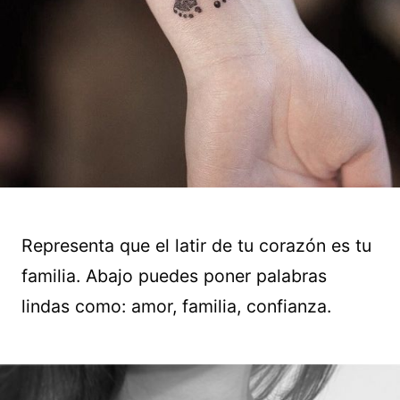
Representa que el latir de tu corazón es tu
familia. Abajo puedes poner palabras
lindas como: amor, familia, confianza.