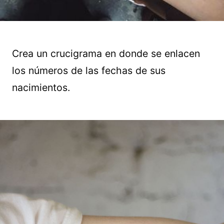
Crea un crucigrama en donde se enlacen
los números de las fechas de sus
nacimientos.