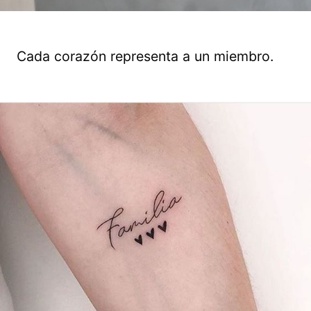
Cada corazón representa a un miembro.