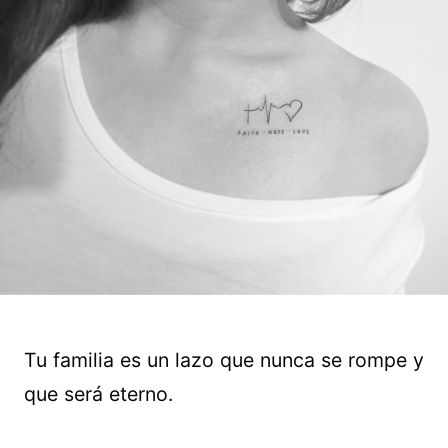
Tu familia es un lazo que nunca se rompe y
que será eterno.