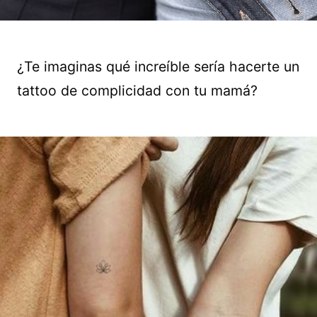
¿Te imaginas qué increíble sería hacerte un
tattoo de complicidad con tu mamá?