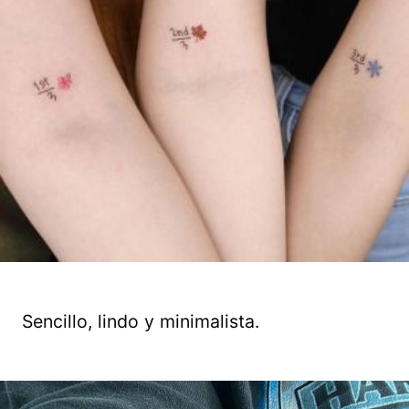
Sencillo, lindo y minimalista.