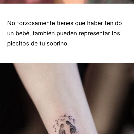
No forzosamente tienes que haber tenido
un bebé, también pueden representar los
piecitos de tu sobrino.