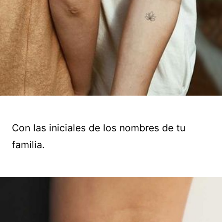
Con las iniciales de los nombres de tu
familia.