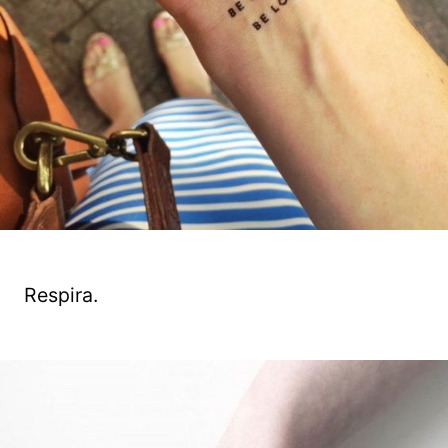
Respira.