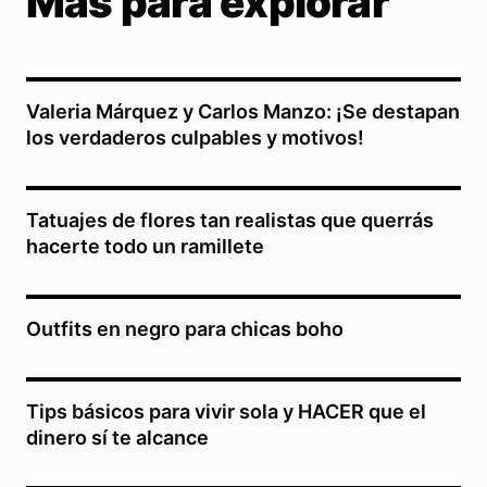
Más para explorar
Valeria Márquez y Carlos Manzo: ¡Se destapan
los verdaderos culpables y motivos!
Tatuajes de flores tan realistas que querrás
hacerte todo un ramillete
Outfits en negro para chicas boho
Tips básicos para vivir sola y HACER que el
dinero sí te alcance