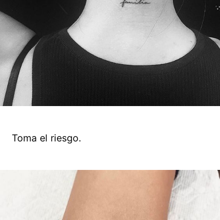
Toma el riesgo.