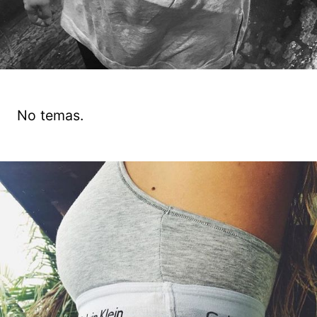
No temas.