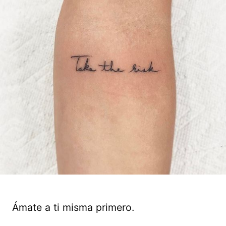
Ámate a ti misma primero.