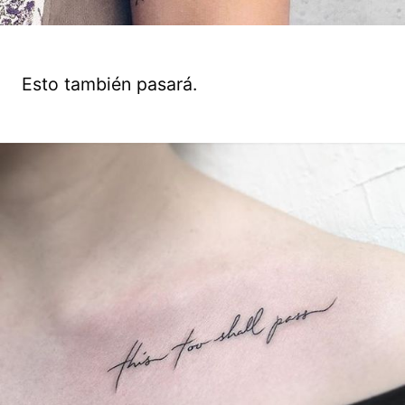
Esto también pasará.