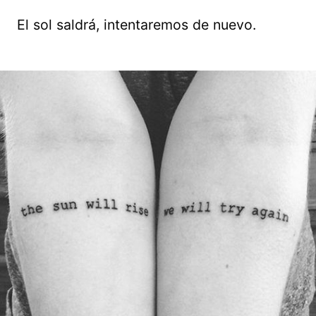
El sol saldrá, intentaremos de nuevo.