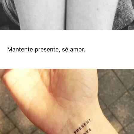
Mantente presente, sé amor.