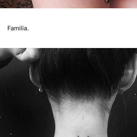
Familia.