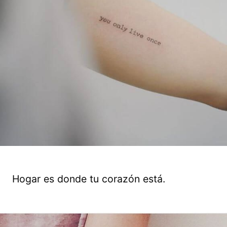
Hogar es donde tu corazón está.