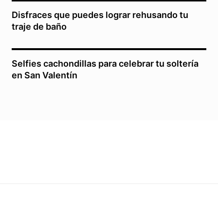
Disfraces que puedes lograr rehusando tu
traje de baño
Selfies cachondillas para celebrar tu soltería
en San Valentín