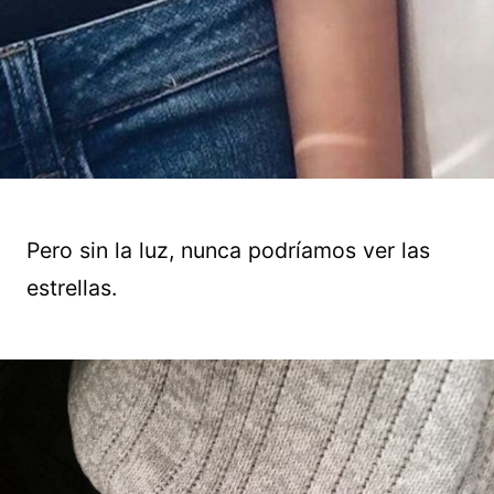
Pero sin la luz, nunca podríamos ver las
estrellas.