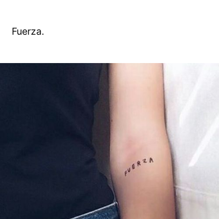
Fuerza.