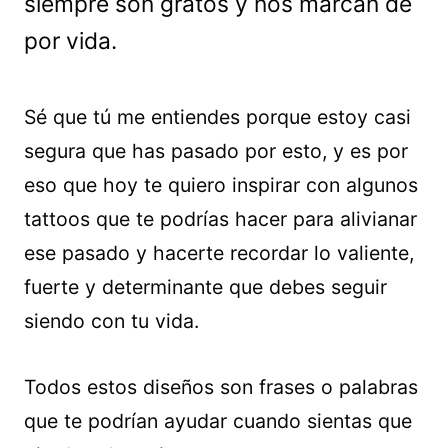
siempre son gratos y nos marcan de
por vida.
Sé que tú me entiendes porque estoy casi
segura que has pasado por esto, y es por
eso que hoy te quiero inspirar con algunos
tattoos que te podrías hacer para alivianar
ese pasado y hacerte recordar lo valiente,
fuerte y determinante que debes seguir
siendo con tu vida.
Todos estos diseños son frases o palabras
que te podrían ayudar cuando sientas que