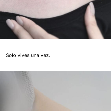
Solo vives una vez.