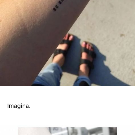
Imagina.