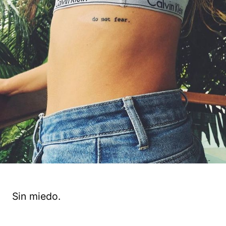
Sin miedo.