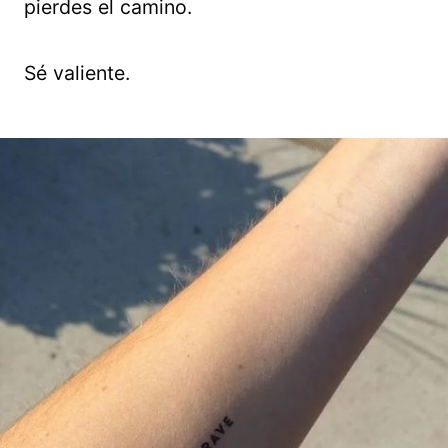
pierdes el camino.
Sé valiente.