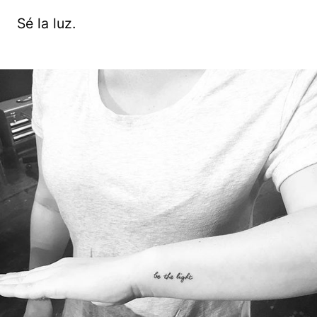
Sé la luz.