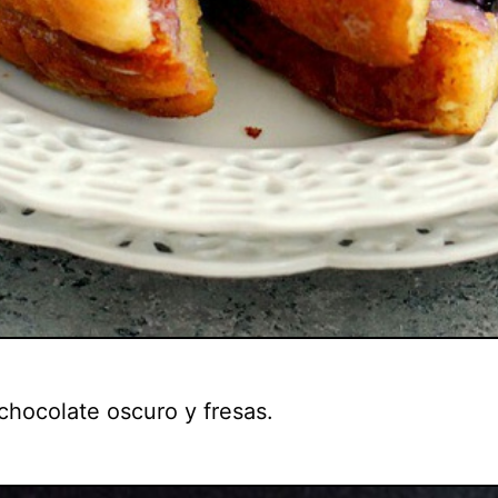
chocolate oscuro y fresas.