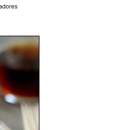
adores