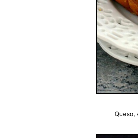
Queso, 