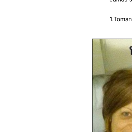
1.Tomand