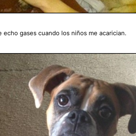
e echo gases cuando los niños me acarician.