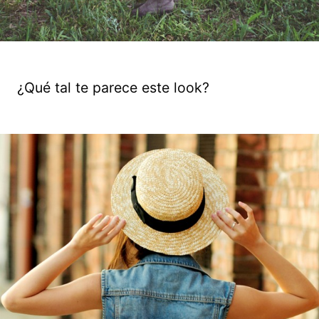
¿Qué tal te parece este look?