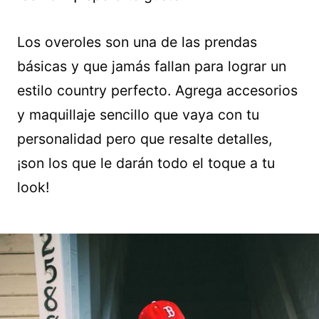
Los overoles son una de las prendas
básicas y que jamás fallan para lograr un
estilo country perfecto. Agrega accesorios
y maquillaje sencillo que vaya con tu
personalidad pero que resalte detalles,
¡son los que le darán todo el toque a tu
look!