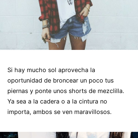
Si hay mucho sol aprovecha la
oportunidad de broncear un poco tus
piernas y ponte unos shorts de mezclilla.
Ya sea a la cadera o a la cintura no
importa, ambos se ven maravillosos.