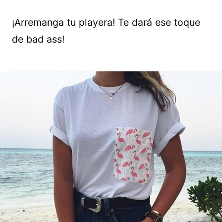
¡Arremanga tu playera! Te dará ese toque
de bad ass!