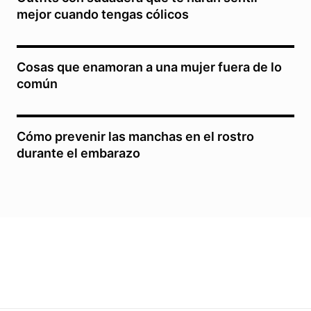
mejor cuando tengas cólicos
Cosas que enamoran a una mujer fuera de lo
común
Cómo prevenir las manchas en el rostro
durante el embarazo