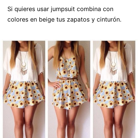
Si quieres usar jumpsuit combina con
colores en beige tus zapatos y cinturón.