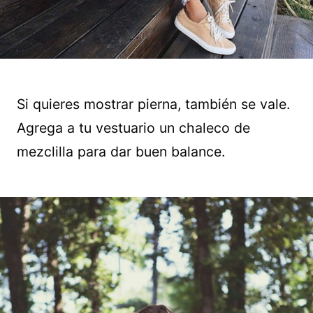
Si quieres mostrar pierna, también se vale.
Agrega a tu vestuario un chaleco de
mezclilla para dar buen balance.