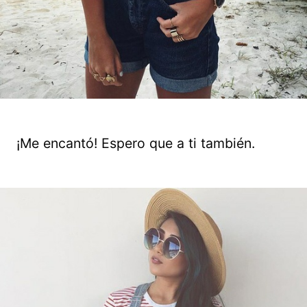
¡Me encantó! Espero que a ti también.