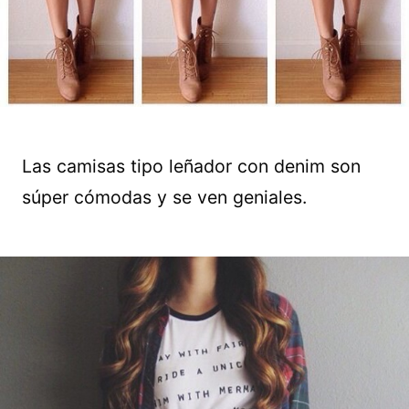
Las camisas tipo leñador con denim son
súper cómodas y se ven geniales.