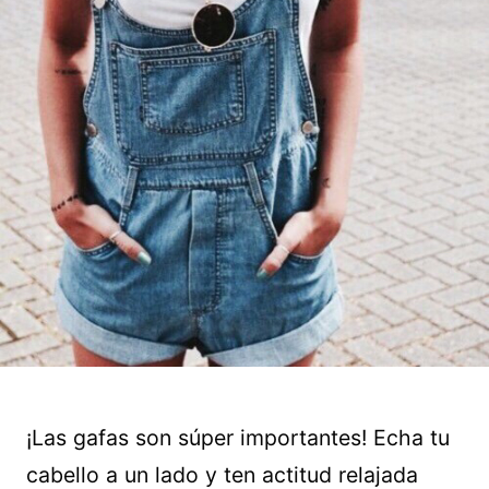
¡Las gafas son súper importantes! Echa tu
cabello a un lado y ten actitud relajada