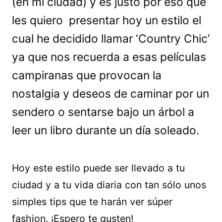
(en mi ciudad) y es justo por eso que
les quiero presentar hoy un estilo el
cual he decidido llamar ‘Country Chic’
ya que nos recuerda a esas películas
campiranas que provocan la
nostalgia y deseos de caminar por un
sendero o sentarse bajo un árbol a
leer un libro durante un día soleado.
Hoy este estilo puede ser llevado a tu
ciudad y a tu vida diaria con tan sólo unos
simples tips que te harán ver súper
fashion. ¡Espero te gusten!