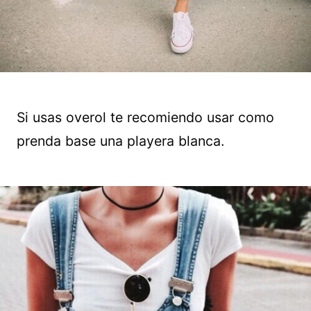
Si usas overol te recomiendo usar como
prenda base una playera blanca.