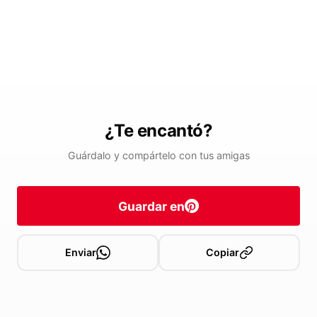
¿Te encantó?
Guárdalo y compártelo con tus amigas
Guardar en
Enviar
Copiar