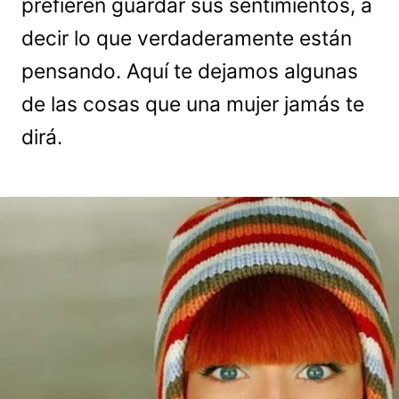
prefieren guardar sus sentimientos, a
decir lo que verdaderamente están
pensando. Aquí te dejamos algunas
de las cosas que una mujer jamás te
dirá.