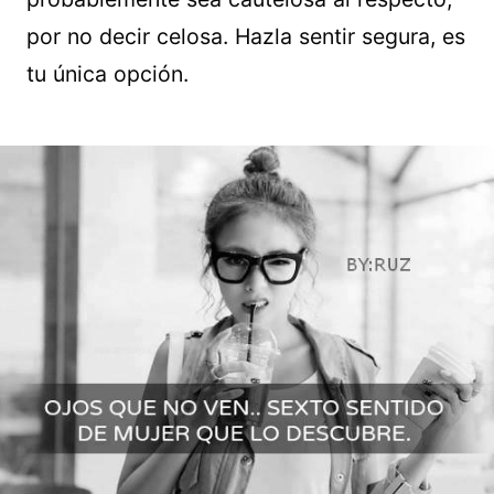
por no decir celosa. Hazla sentir segura, es
tu única opción.