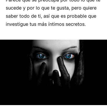
sucede y por lo que te gusta, pero quiere
saber todo de ti, así que es probable que
investigue tus más íntimos secretos.