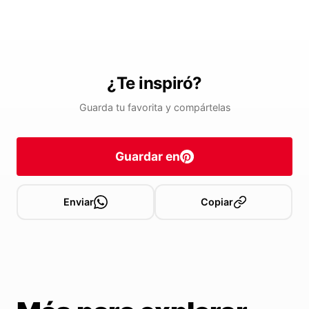
¿Te inspiró?
Guarda tu favorita y compártelas
Guardar en
Enviar
Copiar