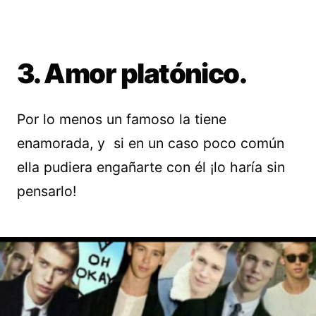
3. Amor platónico.
Por lo menos un famoso la tiene
enamorada, y si en un caso poco común
ella pudiera engañarte con él ¡lo haría sin
pensarlo!