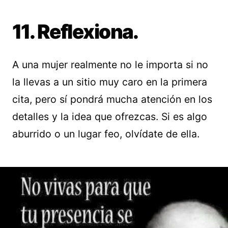
11. Reflexiona.
A una mujer realmente no le importa si no
la llevas a un sitio muy caro en la primera
cita, pero sí pondrá mucha atención en los
detalles y la idea que ofrezcas. Si es algo
aburrido o un lugar feo, olvídate de ella.