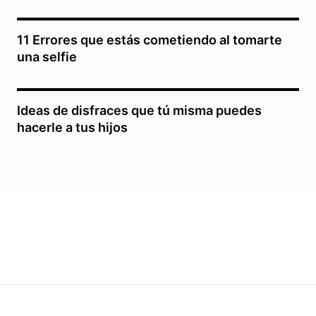
11 Errores que estás cometiendo al tomarte
una selfie
Ideas de disfraces que tú misma puedes
hacerle a tus hijos