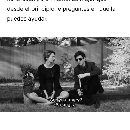
desde el principio le preguntes en qué la
puedes ayudar.