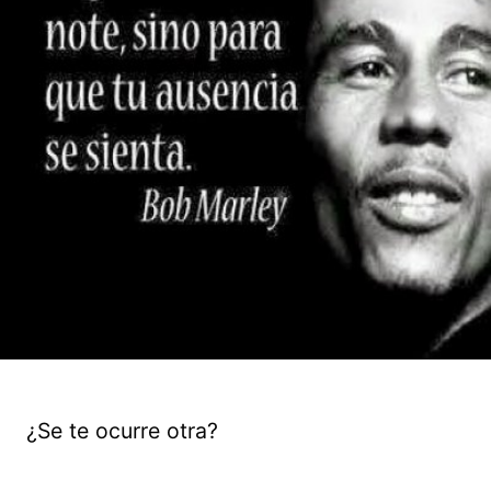
¿Se te ocurre otra?