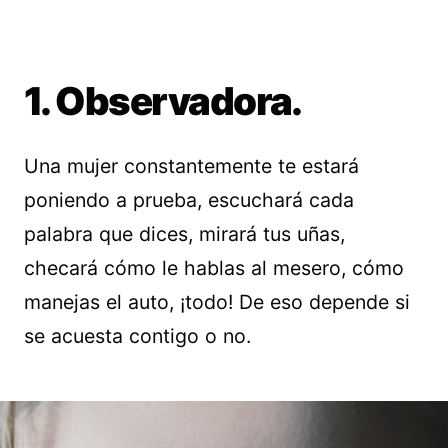
1. Observadora.
Una mujer constantemente te estará
poniendo a prueba, escuchará cada
palabra que dices, mirará tus uñas,
checará cómo le hablas al mesero, cómo
manejas el auto, ¡todo! De eso depende si
se acuesta contigo o no.