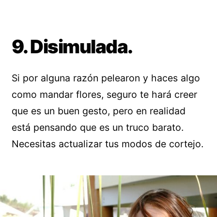
9. Disimulada.
Si por alguna razón pelearon y haces algo
como mandar flores, seguro te hará creer
que es un buen gesto, pero en realidad
está pensando que es un truco barato.
Necesitas actualizar tus modos de cortejo.