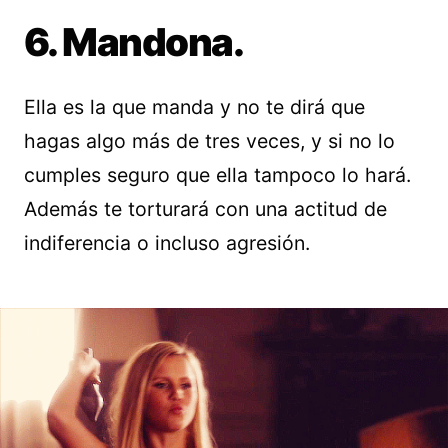
6. Mandona.
Ella es la que manda y no te dirá que
hagas algo más de tres veces, y si no lo
cumples seguro que ella tampoco lo hará.
Además te torturará con una actitud de
indiferencia o incluso agresión.