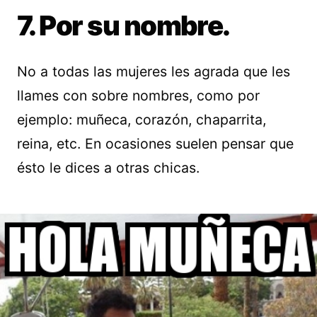
7. Por su nombre.
No a todas las mujeres les agrada que les
llames con sobre nombres, como por
ejemplo: muñeca, corazón, chaparrita,
reina, etc. En ocasiones suelen pensar que
ésto le dices a otras chicas.