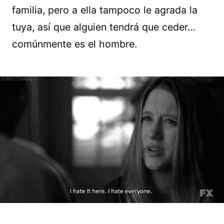
familia, pero a ella tampoco le agrada la
tuya, así que alguien tendrá que ceder…
comúnmente es el hombre.