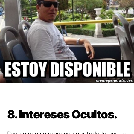
8. Intereses Ocultos.
Parece que se preocupa por todo lo que te