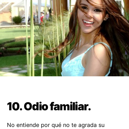
10. Odio familiar.
No entiende por qué no te agrada su