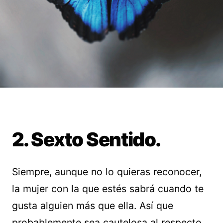
2. Sexto Sentido.
Siempre, aunque no lo quieras reconocer,
la mujer con la que estés sabrá cuando te
gusta alguien más que ella. Así que
probablemente sea cautelosa al respecto,