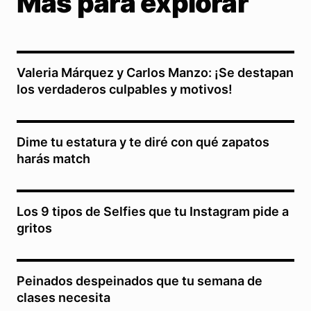
Más para explorar
Valeria Márquez y Carlos Manzo: ¡Se destapan
los verdaderos culpables y motivos!
Dime tu estatura y te diré con qué zapatos
harás match
Los 9 tipos de Selfies que tu Instagram pide a
gritos
Peinados despeinados que tu semana de
clases necesita