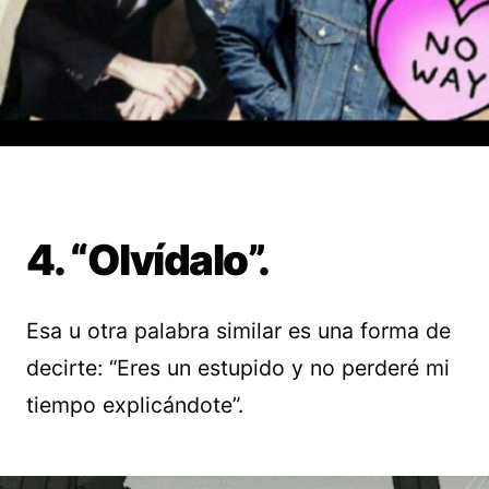
4. “Olvídalo”.
Esa u otra palabra similar es una forma de
decirte: “Eres un estupido y no perderé mi
tiempo explicándote”.