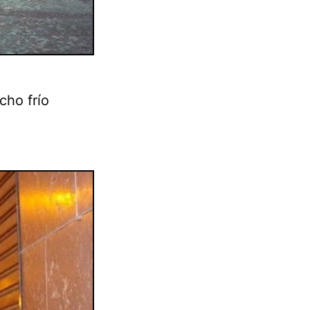
cho frío