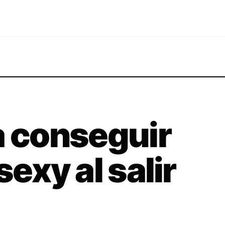
a conseguir
sexy al salir