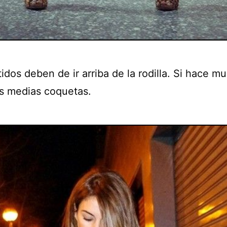
idos deben de ir arriba de la rodilla. Si hace mu
s medias coquetas.