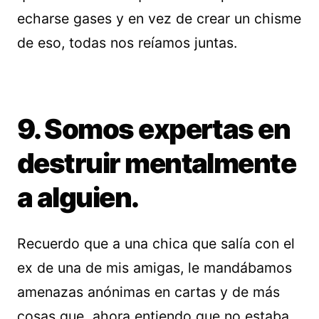
echarse gases y en vez de crear un chisme
de eso, todas nos reíamos juntas.
9. Somos expertas en
destruir mentalmente
a alguien.
Recuerdo que a una chica que salía con el
ex de una de mis amigas, le mandábamos
amenazas anónimas en cartas y de más
cosas que ahora entiendo que no estaba