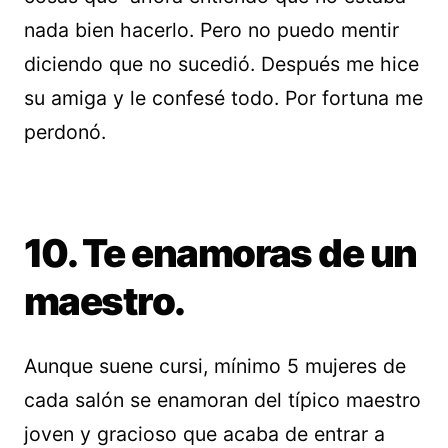
nada bien hacerlo. Pero no puedo mentir
diciendo que no sucedió. Después me hice
su amiga y le confesé todo. Por fortuna me
perdonó.
10. Te enamoras de un
maestro.
Aunque suene cursi, mínimo 5 mujeres de
cada salón se enamoran del típico maestro
joven y gracioso que acaba de entrar a