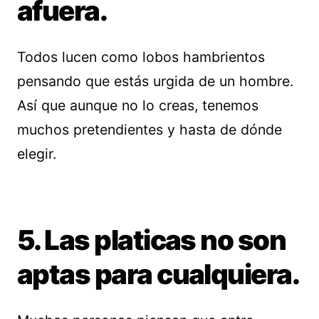
afuera.
Todos lucen como lobos hambrientos
pensando que estás urgida de un hombre.
Así que aunque no lo creas, tenemos
muchos pretendientes y hasta de dónde
elegir.
5. Las platicas no son
aptas para cualquiera.