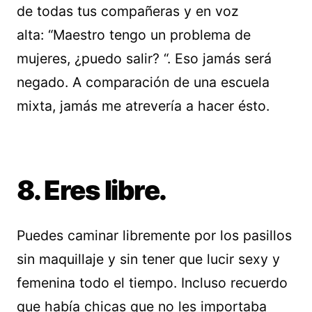
de todas tus compañeras y en voz
alta: “Maestro tengo un problema de
mujeres, ¿puedo salir? “. Eso jamás será
negado. A comparación de una escuela
mixta, jamás me atrevería a hacer ésto.
8. Eres libre.
Puedes caminar libremente por los pasillos
sin maquillaje y sin tener que lucir sexy y
femenina todo el tiempo. Incluso recuerdo
que había chicas que no les importaba