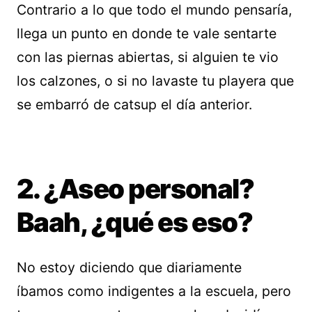
Contrario a lo que todo el mundo pensaría,
llega un punto en donde te vale sentarte
con las piernas abiertas, si alguien te vio
los calzones, o si no lavaste tu playera que
se embarró de catsup el día anterior.
2. ¿Aseo personal?
Baah, ¿qué es eso?
No estoy diciendo que diariamente
íbamos como indigentes a la escuela, pero