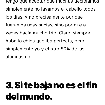
tengo que aceptar que muchas decidíamos
simplemente no lavarnos el cabello todos
los días, y no precisamente por que
fuéramos unas sucias, sino por que a
veces hacía mucho frío. Claro, siempre
hubo la chica que iba perfecta, pero
simplemente yo y el otro 80% de las
alumnas no.
3. Si te baja no es el fin
del mundo.