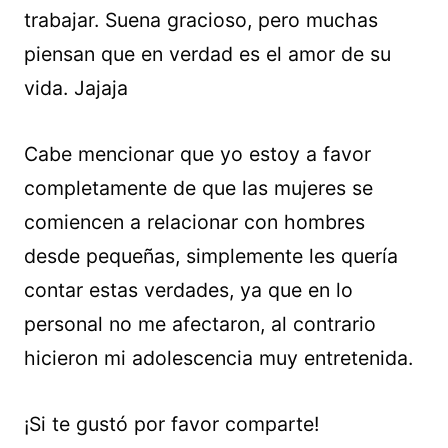
trabajar. Suena gracioso, pero muchas
piensan que en verdad es el amor de su
vida. Jajaja
Cabe mencionar que yo estoy a favor
completamente de que las mujeres se
comiencen a relacionar con hombres
desde pequeñas, simplemente les quería
contar estas verdades, ya que en lo
personal no me afectaron, al contrario
hicieron mi adolescencia muy entretenida.
¡Si te gustó por favor comparte!