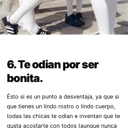
6. Te odian por ser
bonita.
Ésto si es un punto a desventaja, ya que si
que tienes un lindo rostro o lindo cuerpo,
todas las chicas te odian e inventan que te
gusta acostarte con todos (aunque nunca