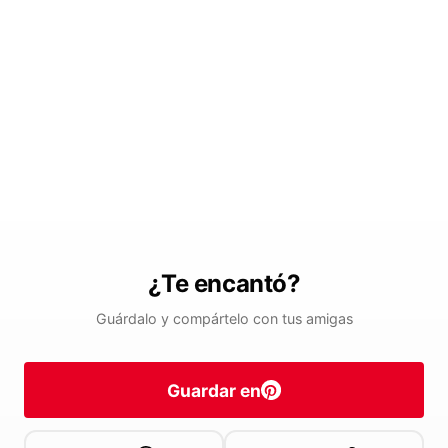
¿Te encantó?
Guárdalo y compártelo con tus amigas
Guardar en