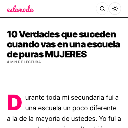
Es la Moda
10 Verdades que suceden
cuando vas en una escuela
de puras MUJERES
4 MIN DE LECTURA
D
urante toda mi secundaria fui a
una escuela un poco diferente
a la de la mayoría de ustedes. Yo fui a