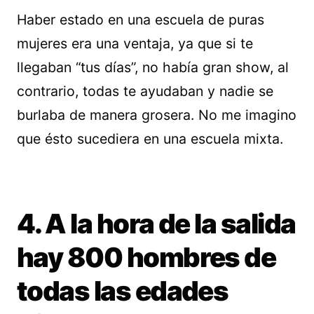
Haber estado en una escuela de puras
mujeres era una ventaja, ya que si te
llegaban “tus días”, no había gran show, al
contrario, todas te ayudaban y nadie se
burlaba de manera grosera. No me imagino
que ésto sucediera en una escuela mixta.
4. A la hora de la salida
hay 800 hombres de
todas las edades