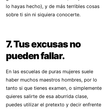
lo hayas hecho), y de más terribles cosas
sobre ti sin ni siquiera conocerte.
7. Tus excusas no
pueden fallar.
En las escuelas de puras mujeres suele
haber muchos maestros hombres, por lo
tanto si que tienes examen, o simplemente
quieres salirte de esa aburrida clase,
puedes utilizar el pretexto y decir enfrente