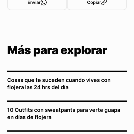
Enviar
Copiar
Más para explorar
Cosas que te suceden cuando vives con
flojera las 24 hrs del día
10 Outfits con sweatpants para verte guapa
en días de flojera