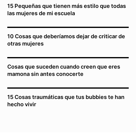
15 Pequeñas que tienen más estilo que todas
las mujeres de mi escuela
10 Cosas que deberíamos dejar de criticar de
otras mujeres
Cosas que suceden cuando creen que eres
mamona sin antes conocerte
15 Cosas traumáticas que tus bubbies te han
hecho vivir