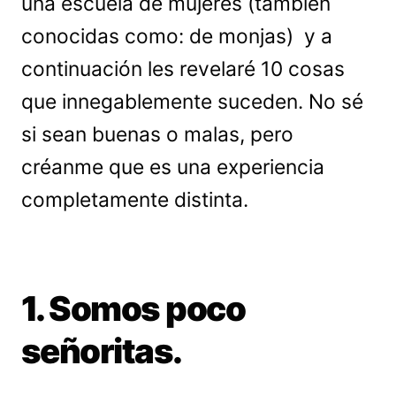
una escuela de mujeres (también
conocidas como: de monjas) y a
continuación les revelaré 10 cosas
que innegablemente suceden. No sé
si sean buenas o malas, pero
créanme que es una experiencia
completamente distinta.
1. Somos poco
señoritas.