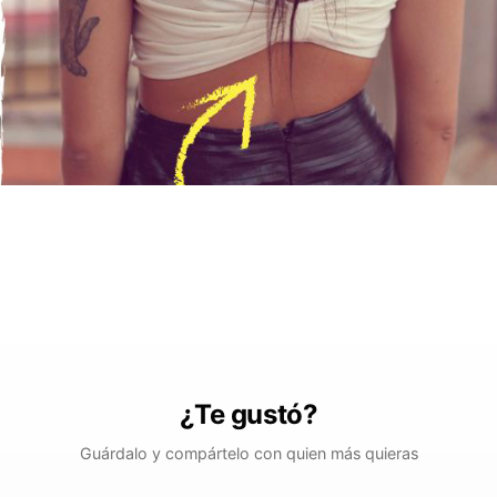
¿Te gustó?
Guárdalo y compártelo con quien más quieras