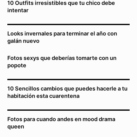
10 Outfits irresistibles que tu chico debe
intentar
Looks invernales para terminar el año con
galán nuevo
Fotos sexys que deberías tomarte con un
popote
10 Sencillos cambios que puedes hacerle a tu
habitación esta cuarentena
Fotos para cuando andes en mood drama
queen