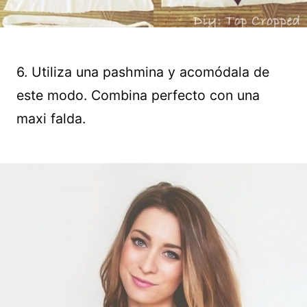
6. Utiliza una pashmina y acomódala de
este modo. Combina perfecto con una
maxi falda.