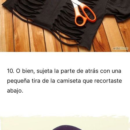
10. O bien, sujeta la parte de atrás con una
pequeña tira de la camiseta que recortaste
abajo.