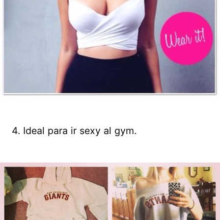
4. Ideal para ir sexy al gym.