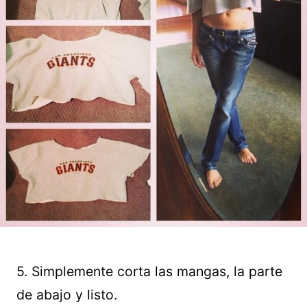
5. Simplemente corta las mangas, la parte
de abajo y listo.