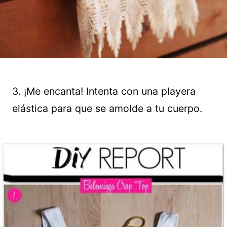
3. ¡Me encanta! Intenta con una playera
elástica para que se amolde a tu cuerpo.