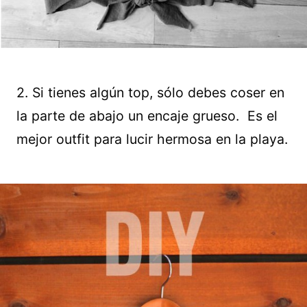
2. Si tienes algún top, sólo debes coser en
la parte de abajo un encaje grueso. Es el
mejor outfit para lucir hermosa en la playa.