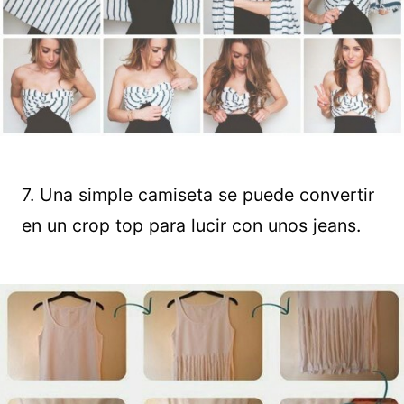
7. Una simple camiseta se puede convertir
en un crop top para lucir con unos jeans.