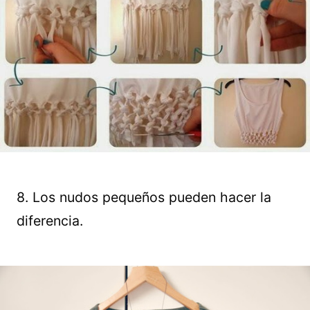
8. Los nudos pequeños pueden hacer la
diferencia.