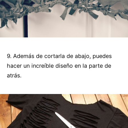
9. Además de cortarla de abajo, puedes
hacer un increíble diseño en la parte de
atrás.