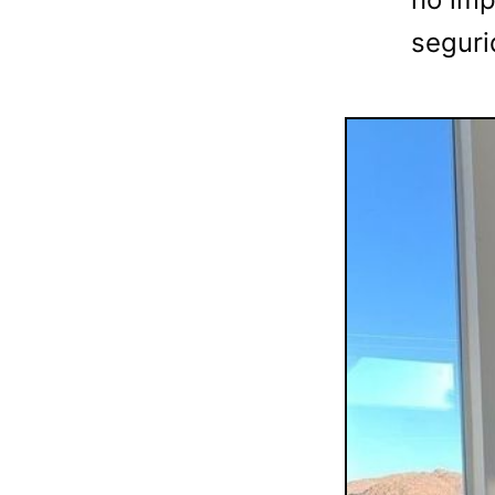
seguri