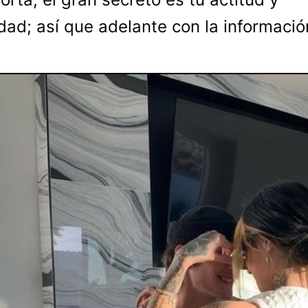
dad; así que adelante con la informació