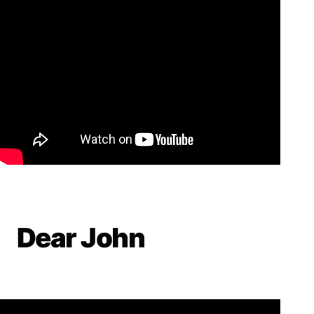
Dear John