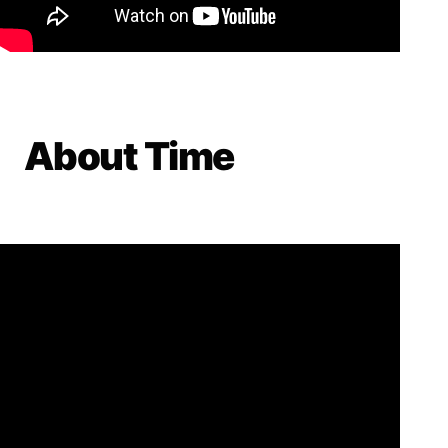
About Time