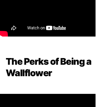
The Perks of Being a
Wallflower