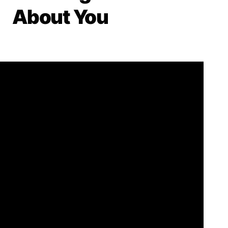
About You