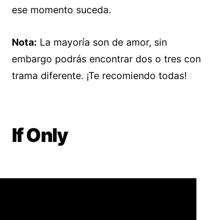
ese momento suceda.
Nota:
La mayoría son de amor, sin
embargo podrás encontrar dos o tres con
trama diferente. ¡Te recomiendo todas!
If Only