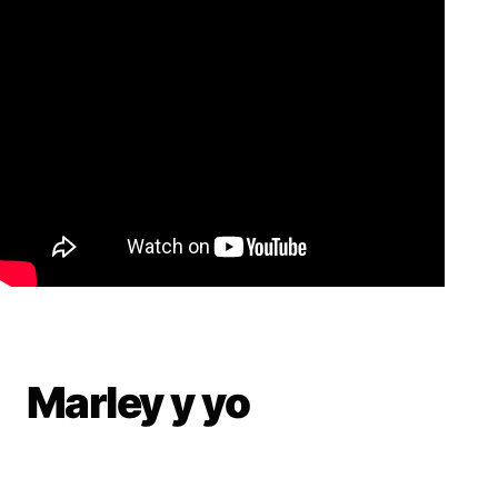
Marley y yo