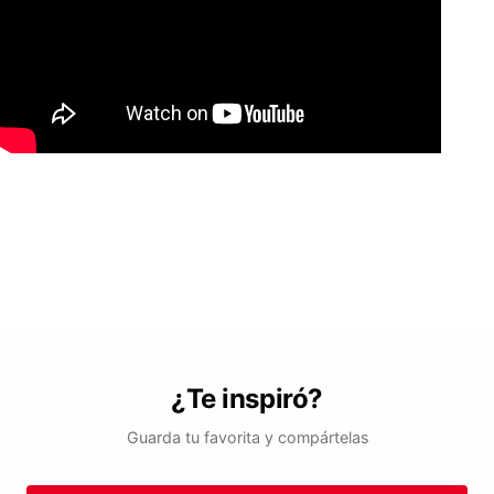
¿Te inspiró?
Guarda tu favorita y compártelas