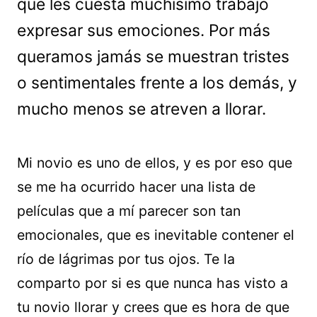
que les cuesta muchísimo trabajo
expresar sus emociones. Por más
queramos jamás se muestran tristes
o sentimentales frente a los demás, y
mucho menos se atreven a llorar.
Mi novio es uno de ellos, y es por eso que
se me ha ocurrido hacer una lista de
películas que a mí parecer son tan
emocionales, que es inevitable contener el
río de lágrimas por tus ojos. Te la
comparto por si es que nunca has visto a
tu novio llorar y crees que es hora de que