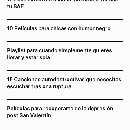
tu BAE
10 Películas para chicas con humor negro
Playlist para cuando simplemente quieres
llorar y estar sola
15 Canciones autodestructivas que necesitas
escuchar tras una ruptura
Películas para recuperarte de la depresión
post San Valentín