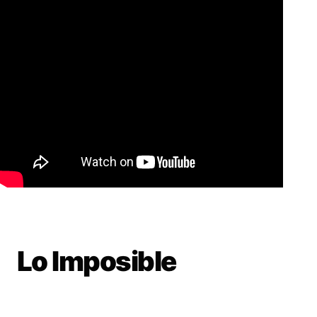
Lo Imposible