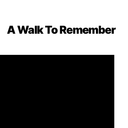
A Walk To Remember