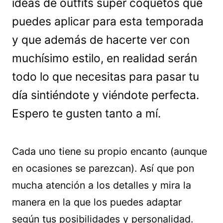
ideas de outfits súper coquetos que
puedes aplicar para esta temporada
y que además de hacerte ver con
muchísimo estilo, en realidad serán
todo lo que necesitas para pasar tu
día sintiéndote y viéndote perfecta.
Espero te gusten tanto a mí.
Cada uno tiene su propio encanto (aunque
en ocasiones se parezcan). Así que pon
mucha atención a los detalles y mira la
manera en la que los puedes adaptar
según tus posibilidades y personalidad.