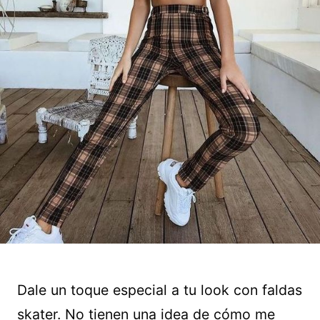
Dale un toque especial a tu look con faldas
skater. No tienen una idea de cómo me