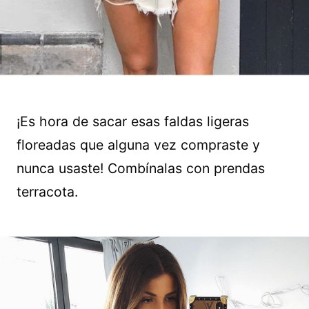
¡Es hora de sacar esas faldas ligeras
floreadas que alguna vez compraste y
nunca usaste! Combínalas con prendas
terracota.