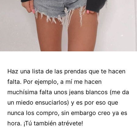
Haz una lista de las prendas que te hacen
falta. Por ejemplo, a mí me hacen
muchísima falta unos jeans blancos (me da
un miedo ensuciarlos) y es por eso que
nunca los compro, sin embargo creo ya es
hora. ¡Tú también atrévete!