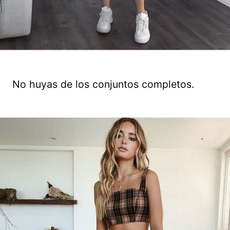
No huyas de los conjuntos completos.