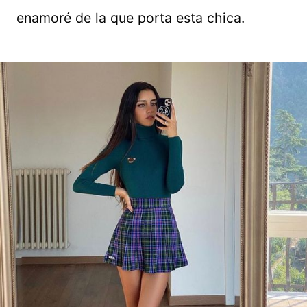
enamoré de la que porta esta chica.