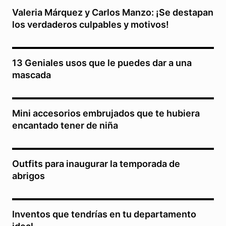
Valeria Márquez y Carlos Manzo: ¡Se destapan
los verdaderos culpables y motivos!
13 Geniales usos que le puedes dar a una
mascada
Mini accesorios embrujados que te hubiera
encantado tener de niña
Outfits para inaugurar la temporada de
abrigos
Inventos que tendrías en tu departamento