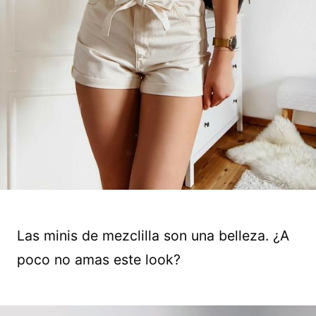
Las minis de mezclilla son una belleza. ¿A
poco no amas este look?