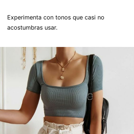
Experimenta con tonos que casi no
acostumbras usar.