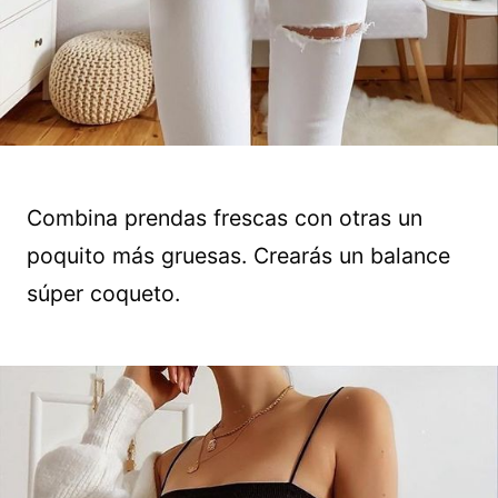
Combina prendas frescas con otras un
poquito más gruesas. Crearás un balance
súper coqueto.