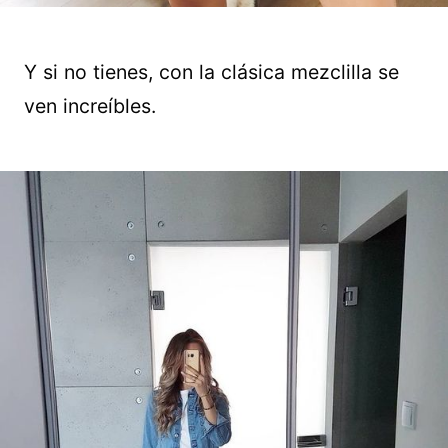
Y si no tienes, con la clásica mezclilla se
ven increíbles.