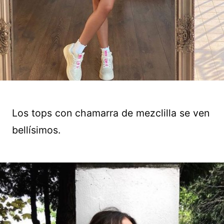
Los tops con chamarra de mezclilla se ven
bellísimos.