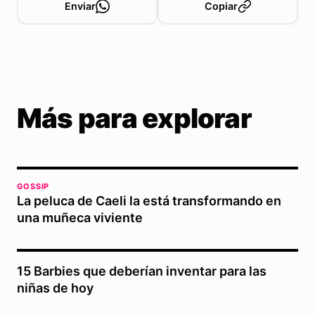
Enviar
Copiar
Más para explorar
GOSSIP
La peluca de Caeli la está transformando en
una muñeca viviente
15 Barbies que deberían inventar para las
niñas de hoy