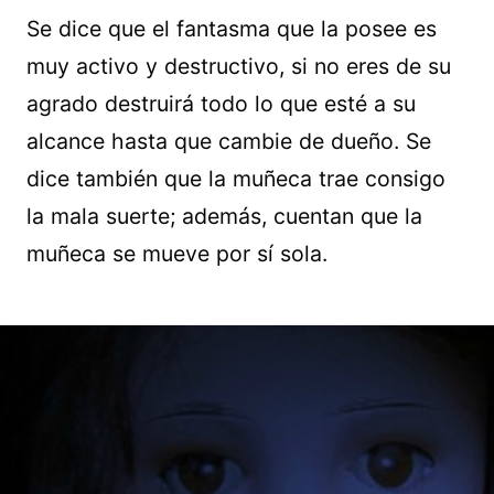
Se dice que el fantasma que la posee es
muy activo y destructivo, si no eres de su
agrado destruirá todo lo que esté a su
alcance hasta que cambie de dueño. Se
dice también que la muñeca trae consigo
la mala suerte; además, cuentan que la
muñeca se mueve por sí sola.