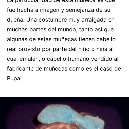
La particularidad de esta muñeca es que
fue hecha a imagen y semejanza de su
dueña. Una costumbre muy arraigada en
muchas partes del mundo, tanto así que
algunas de estas muñecas tienen cabello
real provisto por parte del niño o niña al
cual emulan, o cabello humano vendido al
fabricante de muñecas como es el caso de
Pupa.