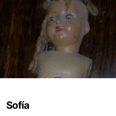
Sofía