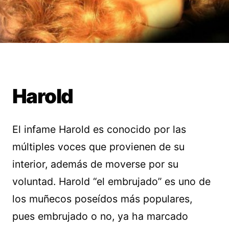
Harold
El infame Harold es conocido por las
múltiples voces que provienen de su
interior, además de moverse por su
voluntad. Harold “el embrujado” es uno de
los muñecos poseídos más populares,
pues embrujado o no, ya ha marcado