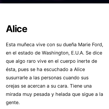
Alice
Esta muñeca vive con su dueña Marie Ford,
en el estado de Washington, E.U.A. Se dice
que algo raro vive en el cuerpo inerte de
ésta, pues se ha escuchado a Alice
susurrarle a las personas cuando sus
orejas se acercan a su cara. Tiene una
mirada muy pesada y helada que sigue a la
gente.