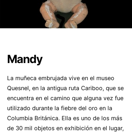
Mandy
La muñeca embrujada vive en el museo
Quesnel, en la antigua ruta Cariboo, que se
encuentra en el camino que alguna vez fue
utilizado durante la fiebre del oro en la
Columbia Británica. Ella es uno de los más
de 30 mil objetos en exhibición en el lugar,