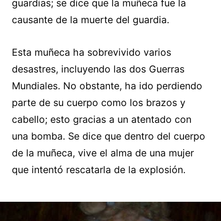
guardias; se dice que la muñeca fue la
causante de la muerte del guardia.
Esta muñeca ha sobrevivido varios
desastres, incluyendo las dos Guerras
Mundiales. No obstante, ha ido perdiendo
parte de su cuerpo como los brazos y
cabello; esto gracias a un atentado con
una bomba. Se dice que dentro del cuerpo
de la muñeca, vive el alma de una mujer
que intentó rescatarla de la explosión.