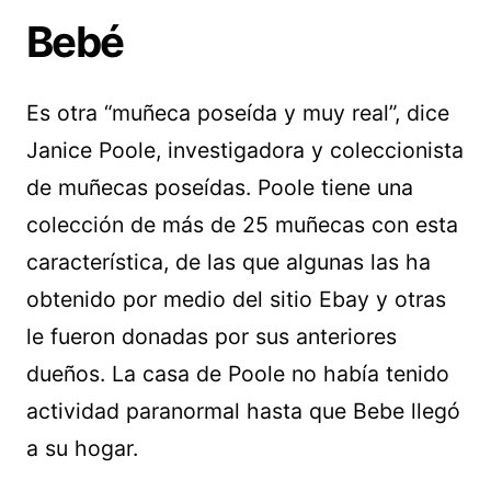
Bebé
Es otra “muñeca poseída y muy real”, dice
Janice Poole, investigadora y coleccionista
de muñecas poseídas. Poole tiene una
colección de más de 25 muñecas con esta
característica, de las que algunas las ha
obtenido por medio del sitio Ebay y otras
le fueron donadas por sus anteriores
dueños. La casa de Poole no había tenido
actividad paranormal hasta que Bebe llegó
a su hogar.