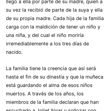
llegó a ella por parte de su madre, quien a
su vez la recibió de parte de la suya y ella
de su propia madre. Cada hija de la familia
carga con la maldición de tener un niño y
una niña, y del cual el niño moriría
irremediablemente a los tres días de
nacido.
La familia tiene la creencia que así será
hasta el fin de su dinastía y que la muñeca
está guardando el alma de esos niños
muertos. A través de los años, los
miembros de la familia declaran que han
escuchado a Joliet llorar y sollozar con