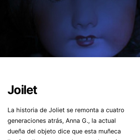
Joilet
La historia de Joliet se remonta a cuatro
generaciones atrás, Anna G., la actual
dueña del objeto dice que esta muñeca