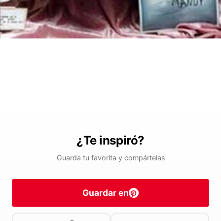
¿Te inspiró?
Guarda tu favorita y compártelas
Guardar en