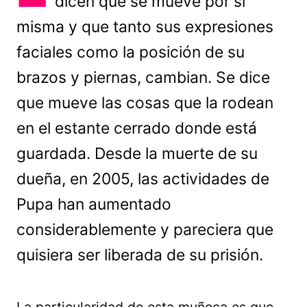
dicen que se mueve por sí
misma y que tanto sus expresiones
faciales como la posición de su
brazos y piernas, cambian. Se dice
que mueve las cosas que la rodean
en el estante cerrado donde está
guardada. Desde la muerte de su
dueña, en 2005, las actividades de
Pupa han aumentado
considerablemente y pareciera que
quisiera ser liberada de su prisión.