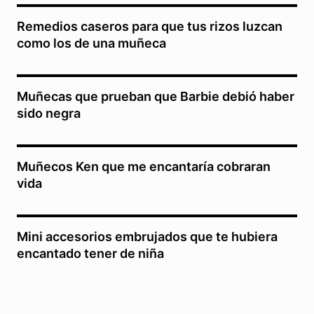
Remedios caseros para que tus rizos luzcan
como los de una muñeca
Muñecas que prueban que Barbie debió haber
sido negra
Muñecos Ken que me encantaría cobraran
vida
Mini accesorios embrujados que te hubiera
encantado tener de niña