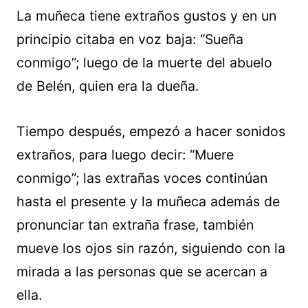
La muñeca tiene extraños gustos y en un
principio citaba en voz baja: “Sueña
conmigo”; luego de la muerte del abuelo
de Belén, quien era la dueña.
Tiempo después, empezó a hacer sonidos
extraños, para luego decir: “Muere
conmigo”; las extrañas voces continúan
hasta el presente y la muñeca además de
pronunciar tan extraña frase, también
mueve los ojos sin razón, siguiendo con la
mirada a las personas que se acercan a
ella.