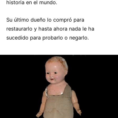
historia en el mundo.
Su último dueño lo compró para
restaurarlo y hasta ahora nada le ha
sucedido para probarlo o negarlo.