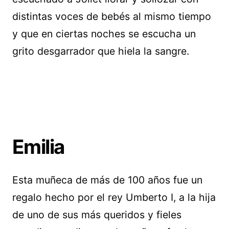
distintas voces de bebés al mismo tiempo
y que en ciertas noches se escucha un
grito desgarrador que hiela la sangre.
Emilia
Esta muñeca de más de 100 años fue un
regalo hecho por el rey Umberto I, a la hija
de uno de sus más queridos y fieles