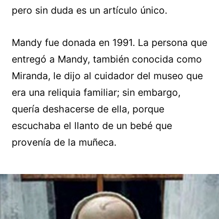
pero sin duda es un artículo único.
Mandy fue donada en 1991. La persona que
entregó a Mandy, también conocida como
Miranda, le dijo al cuidador del museo que
era una reliquia familiar; sin embargo,
quería deshacerse de ella, porque
escuchaba el llanto de un bebé que
provenía de la muñeca.