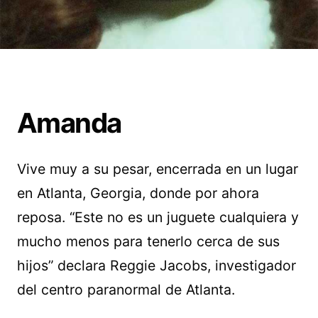
Amanda
Vive muy a su pesar, encerrada en un lugar
en Atlanta, Georgia, donde por ahora
reposa. “Este no es un juguete cualquiera y
mucho menos para tenerlo cerca de sus
hijos” declara Reggie Jacobs, investigador
del centro paranormal de Atlanta.