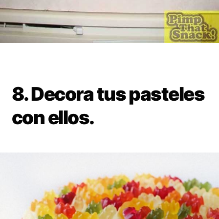
8. Decora tus pasteles
con ellos.