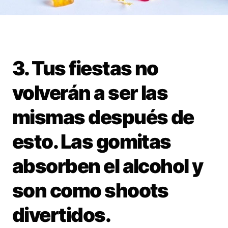
3. Tus fiestas no
volverán a ser las
mismas después de
esto. Las gomitas
absorben el alcohol y
son como shoots
divertidos.