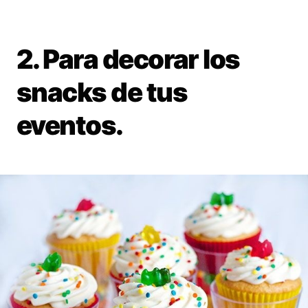
2. Para decorar los
snacks de tus
eventos.