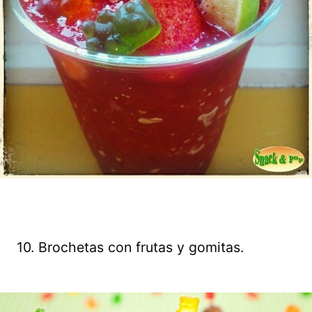
10. Brochetas con frutas y gomitas.