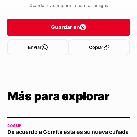
Guárdalo y compártelo con tus amigas
Guardar en
Enviar
Copiar
Más para explorar
GOSSIP
De acuerdo a Gomita esta es su nueva cuñada