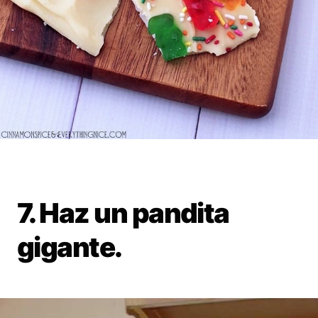
7. Haz un pandita
gigante.