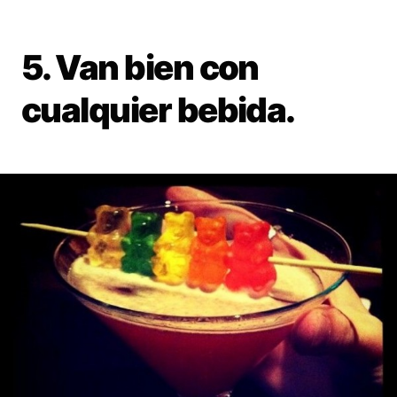
5. Van bien con
cualquier bebida.