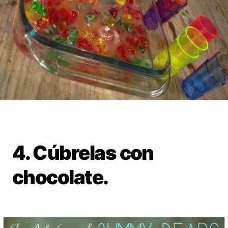
4. Cúbrelas con
chocolate.