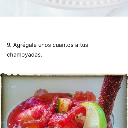
9. Agrégale unos cuantos a tus
chamoyadas.