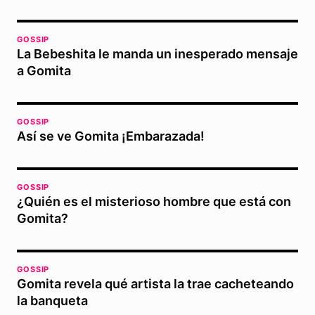
GOSSIP
La Bebeshita le manda un inesperado mensaje
a Gomita
GOSSIP
Así se ve Gomita ¡Embarazada!
GOSSIP
¿Quién es el misterioso hombre que está con
Gomita?
GOSSIP
Gomita revela qué artista la trae cacheteando
la banqueta