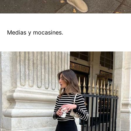
Medias y mocasines.