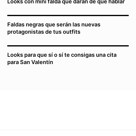
Looks con mini falda que darán de qué hablar
Faldas negras que serán las nuevas
protagonistas de tus outfits
Looks para que sí o sí te consigas una cita
para San Valentín