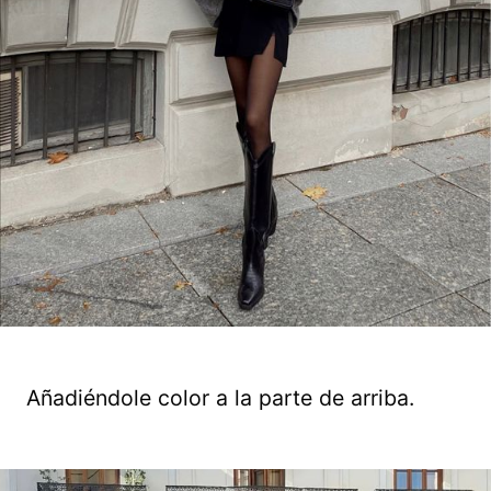
Añadiéndole color a la parte de arriba.