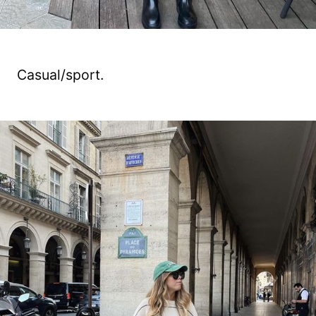
Casual/sport.