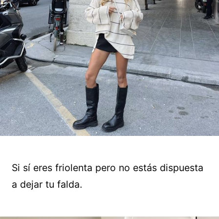
Si sí eres friolenta pero no estás dispuesta
a dejar tu falda.