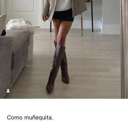
Como muñequita.