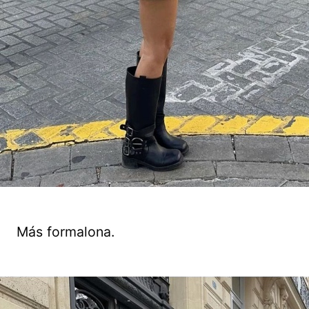
Más formalona.