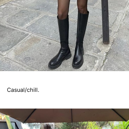
Casual/chill.