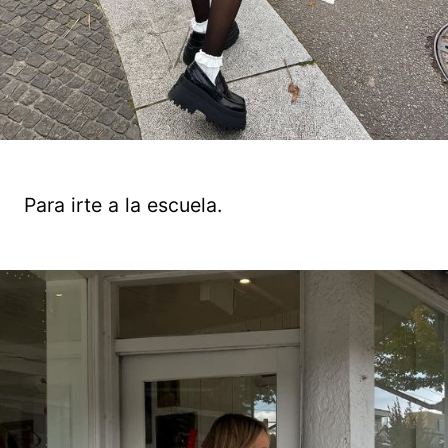
Para irte a la escuela.