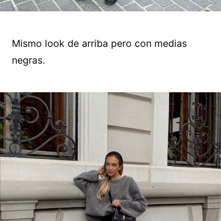
Mismo look de arriba pero con medias
negras.