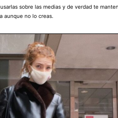
usarlas sobre las medias y de verdad te mante
ta aunque no lo creas.