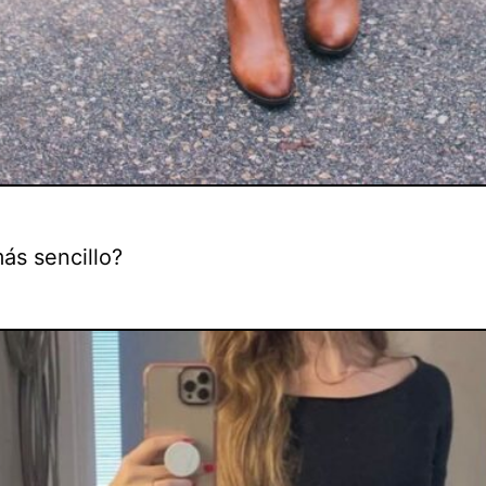
ás sencillo?