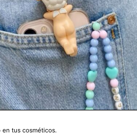
o en tus cosméticos.